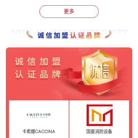
更多
卡希娜CACCINA
国曼消防设备