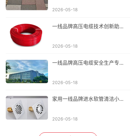
2026-05-18
一线品牌高压电缆技术创新助力能源传输效率提升
2026-05-18
一线品牌高压电缆安全生产专项整治行动启动，力保人民生命财产安全
2026-05-18
家用一线品牌进水软管清洁小技巧，轻松去除水垢和异味
2026-05-18