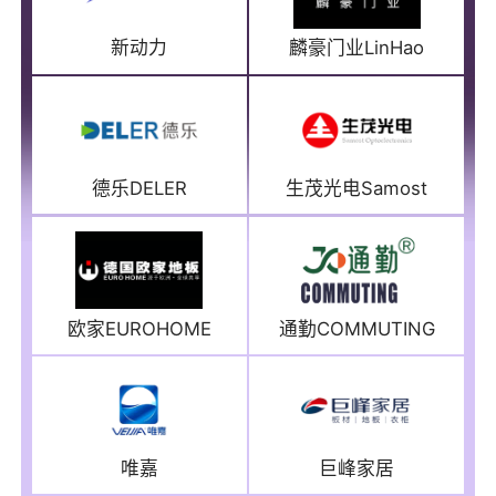
新动力
麟豪门业LinHao
德乐DELER
生茂光电Samost
欧家EUROHOME
通勤COMMUTING
唯嘉
巨峰家居