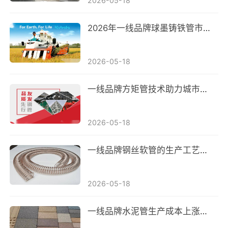
2026-05-18
2026年一线品牌球墨铸铁管市场需求持续增长，行业迎来新发展机遇
2026-05-18
一线品牌方矩管技术助力城市地下管网升级改造
2026-05-18
一线品牌钢丝软管的生产工艺及质量控制技术介绍
2026-05-18
一线品牌水泥管生产成本上涨，价格或将受到影响