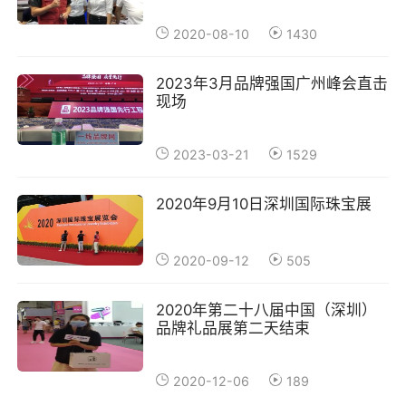
2020-08-10
1430
2023年3月品牌强国广州峰会直击
现场
2023-03-21
1529
2020年9月10日深圳国际珠宝展
2020-09-12
505
2020年第二十八届中国（深圳）
品牌礼品展第二天结束
2020-12-06
189