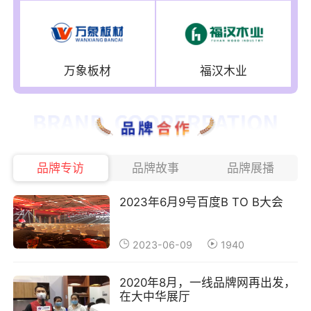
万象板材
福汉木业
品牌专访
品牌故事
品牌展播
2023年6月9号百度B TO B大会
2023-06-09
1940
2020年8月，一线品牌网再出发，
在大中华展厅