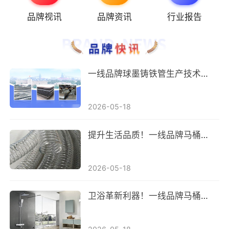
品牌视讯
品牌资讯
行业报告
一线品牌球墨铸铁管生产技术不断创新，产品质量稳步提升，市场竞争力增强
2026-05-18
提升生活品质！一线品牌马桶移位器成为家庭新宠
2026-05-18
卫浴革新利器！一线品牌马桶移位器助力家居升级