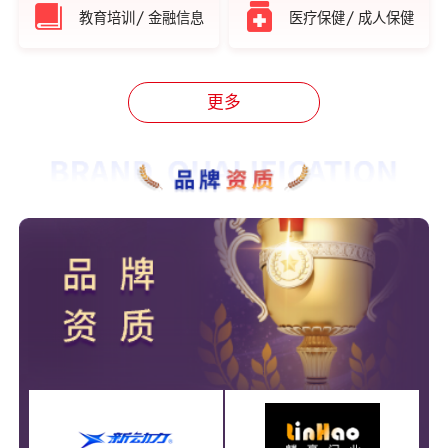
/
/
教育培训
金融信息
医疗保健
成人保健
更多