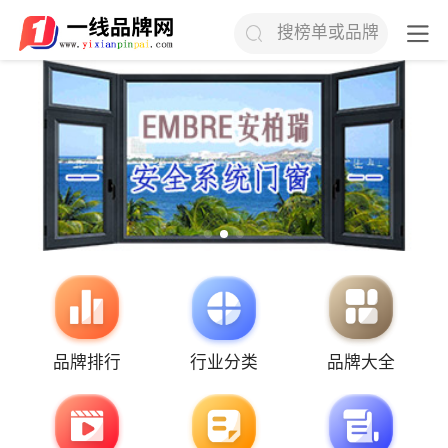
搜榜单或品牌
品牌排行
行业分类
品牌大全