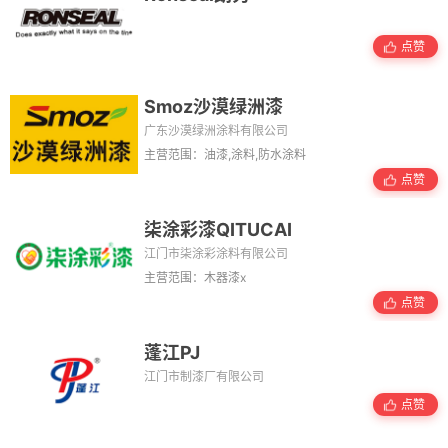
点赞
Smoz沙漠绿洲漆
广东沙漠绿洲涂料有限公司
主营范围：油漆,涂料,防水涂料
点赞
柒涂彩漆QITUCAI
江门市柒涂彩涂料有限公司
主营范围：木器漆x
点赞
蓬江PJ
江门市制漆厂有限公司
点赞