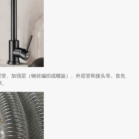
层管、加强层（钢丝编织或螺旋）、外层管和接头等。首先
求。