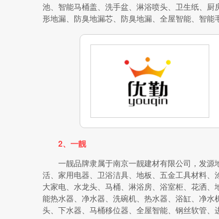
池、智能马桶盖、洗手盆、淋浴喷头、卫生纸、厨
形地漏、防臭地漏芯、防臭地漏、全屋智能、智能
2、一靓
一靓品牌隶属于南京一靓建材有限公司，发源地在
活、家用电器、卫浴洁具、地板、五金工具材料、
大家电、水龙头、马桶、淋浴房、浴室柜、花洒、
能热水器、净水器、洗碗机、热水器、浴缸、净水
头、下水器、马桶移位器、全屋智能、钢丝软管、