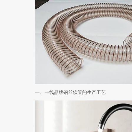
一、一线品牌钢丝软管的生产工艺