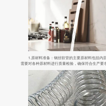
1.原材料准备：钢丝软管的主要原材料包括内
需要对各种原材料进行质量检验，确保符合生产要