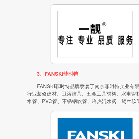
3、FANSKI菲时特
FANSKI菲时特品牌隶属于南京菲时特实业有
行业装修建材、卫浴洁具、五金工具材料、水电管材
水管、PVC管、不锈钢软管、冷热混水阀、钢丝软