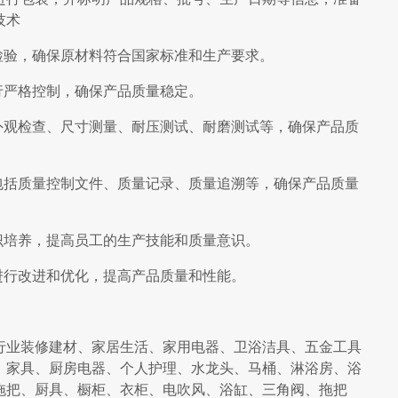
技术
检验，确保原材料符合国家标准和生产要求。
行严格控制，确保产品质量稳定。
外观检查、尺寸测量、耐压测试、耐磨测试等，确保产品质
包括质量控制文件、质量记录、质量追溯等，确保产品质量
识培养，提高员工的生产技能和质量意识。
进行改进和优化，提高产品质量和性能。
行业装修建材、家居生活、家用电器、卫浴洁具、五金工具
、家具、厨房电器、个人护理、水龙头、马桶、淋浴房、浴
拖把、厨具、橱柜、衣柜、电吹风、浴缸、三角阀、拖把