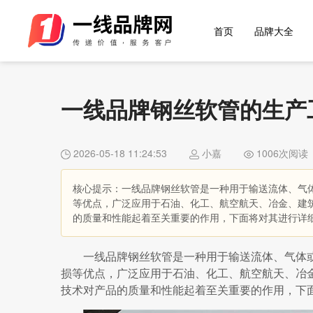
首页
品牌大全
一线品牌钢丝软管的生产
2026-05-18 11:24:53
小嘉
1006次阅读
核心提示：一线品牌钢丝软管是一种用于输送流体、气
等优点，广泛应用于石油、化工、航空航天、冶金、建
的质量和性能起着至关重要的作用，下面将对其进行详
一线品牌钢丝软管是一种用于输送流体、气体
损等优点，广泛应用于石油、化工、航空航天、冶
技术对产品的质量和性能起着至关重要的作用，下