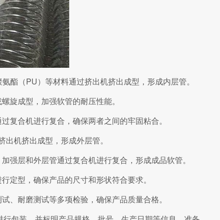
、聚氨酯（PU）等材料通过挤出机挤出成型，形成内层管。
或螺旋成型，加强软管的耐压性能。
通过复合机进行复合，确保两者之间的牢固粘合。
过挤出机挤出成型，形成外层管。
、加强层和外层管通过复合机进行复合，形成成品软管。
进行定型，确保产品的尺寸和形状符合要求。
测试、耐磨测试等多项检验，确保产品质量合格。
进行包装，并标明产品规格、批号、生产日期等信息，准备