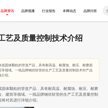
品牌资讯
品牌视播
行业报告
本网动态
品牌问答
工艺及质量控制技术介绍
体或固体颗粒的管道产品，具有耐高温、耐腐蚀、耐压、耐磨损
筑等领域。一线品牌钢丝软管的生产工艺及质量控制技术对产品
细介绍。
或固体颗粒的管道产品，具有耐高温、耐腐蚀、耐压、耐磨
金、建筑等领域。一线品牌钢丝软管的生产工艺及质量控制
面将对其进行详细介绍。