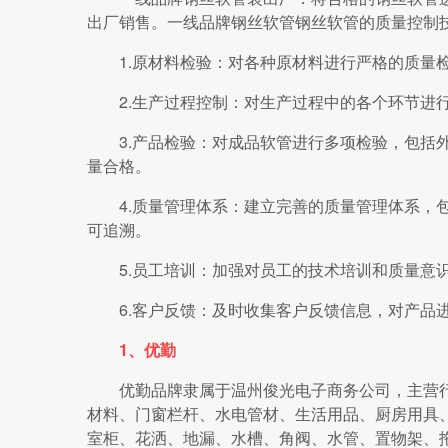
出厂销售。一线品牌钢丝软管钢丝软管的质量控制
1.原材料检验：对各种原材料进行严格的质量
2.生产过程控制：对生产过程中的各个环节进
3.产品检验：对成品软管进行多项检验，包括
量合格。
4.质量管理体系：建立完善的质量管理体系，
可追溯。
5.员工培训：加强对员工的技术培训和质量意
6.客户反馈：及时收集客户反馈信息，对产品
1、优勤
优勤品牌隶属于温州俊光电子商务公司，主营
材料、门窗栏杆、水电管材、生活用品、厨房用具
室柜、花洒、地漏、水槽、角阀、水管、置物架、