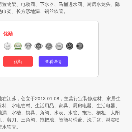
房置物架、电动阀、下水器、马桶进水阀、厨房水龙头、隐
毛巾架、长方形地漏、钢丝软管。
优勤
优勤
查看详情
江苏，创立于2013-01-08，主营行业装修建材、家居生
涂料、水电管材、生活用品、家具、厨房电器、生活电器、
地漏、水槽、锁具、角阀、水表、水管、拖把、橱柜、太阳
机、剪刀、三角阀、拖把池、智能马桶盖、洗手盆、淋浴喷
进水软管。