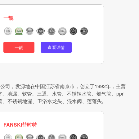
一靓
一靓
查看详情
限公司，发源地在中国江苏省南京市，创立于1992年，主营
、地漏、软管、三通、水管、不锈钢水管、燃气管、ppr
管、不锈钢地漏、卫浴水龙头、混水阀、莲蓬头。
FANSKI菲时特