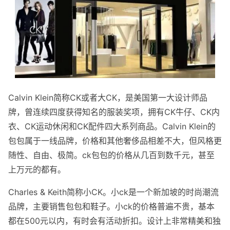
Calvin Klein简称CK或者大CK，是美国第一大设计师品
牌，曾连续四度获得知名的服装奖项，拥有CK牛仔、CK内
衣、CK运动休闲和CK配件四大系列商品。Calvin Klein的
包包属于一线品牌，价格和其他奢侈品相差不大，但风格更
随性、自由、极简。ck包包的价格从几百到数千元，甚至
上万元的都有。
Charles & Keith简称小CK。小ck是一个新加坡的时尚潮流
品牌，主要销售包包和鞋子。小ck的价格普遍不贵，基本
都在500元以内，有时会有活动折扣。设计上非常精美和独