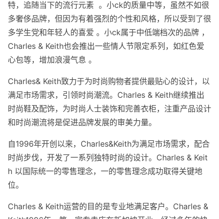
特，追随当下的流行元素 。小ck的质量中等，虽然不如很
多奢侈品牌，但因为有着强烈的个性和风格，所以受到了很
多学生党和年轻人的喜爱 。小ck属于中低端档次的品牌 ，
Charles & Keith也会推出一些情人节限定系列，如红色爱
心包等，增加浪漫气息 。
Charles& Keith致力于为时尚购物者提供最贴心的设计，以
满足市场需求，引领时尚潮流。Charles & Keith继续推出
时尚鞋及配饰，为时尚人士装饰和完善衣柜，注重产品设计
和时尚潮流将是促进品牌发展的审美力量。
自1996年开创以来，Charles&Keith为满足市场需求，配合
时尚步伐，开发了一系列独特时尚的设计。Charles & Keit
h 以国际统一的零售理念，一的零售理念成功取得关键地
位。
Charles & Keith运营的目的是专业地满足客户。Charles &