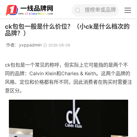
搜榜单或品牌
ck包包一般是什么价位？（小ck是什么档次的
品牌？）
作者：
yxppadmin
2026-08-08
ck包包是一个常见的称呼，但实际上它可能指的是两个不
同的品牌：Calvin Klein和Charles & Keith。这两个品牌的
风格、定位和价格都有所不同，因此消费者在购买时需要注
意区分。