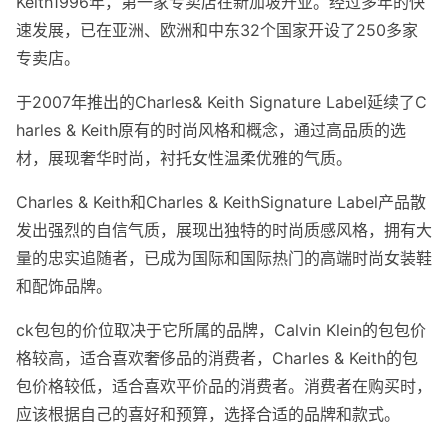
Keith1996年，第一家专卖店在新加坡开业。经过多年的快
速发展，已在亚洲、欧洲和中东32个国家开设了250多家
专卖店。
于2007年推出的Charles& Keith Signature Label延续了C
harles & Keith原有的时尚风格和概念，通过高品质的选
材，展现奢华时尚，衬托女性温柔优雅的气质。
Charles & Keith和Charles & KeithSignature Label产品散
发出强烈的自信气质，展现出独特的时尚质感风格，拥有大
量的忠实追随者，已成为国际和国际热门的高端时尚女装鞋
和配饰品牌。
ck包包的价位取决于它所属的品牌，Calvin Klein的包包价
格较高，适合喜欢奢侈品的消费者，Charles & Keith的包
包价格较低，适合喜欢平价品的消费者。消费者在购买时，
应该根据自己的喜好和预算，选择合适的品牌和款式。