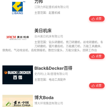
力邦
江阴力邦起重机械有限公司
主营范围：起重机械
点赞
美日机床
台州美日机床有限公司
主营范围：钻头研磨机、铣刀研磨机、丝攻研磨机、车
刀研磨机、锯片磨齿机、万能磨刀机、万能工具磨床、
倒角机、气动攻丝机、齿轮倒棱机、数控分度头、万能分度头、回转工作台
点赞
Black&Decker百得
史丹利(上海)管理有限公司
主营范围：电动工具配件
点赞
博大Boda
博大环境集团有限公司