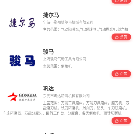
点赞
捷尔马
宁波市鄞州捷尔马机械有限公司
主营范围：气动隔膜泵,气动搅拌机,气动抛光机,倒角机
点赞
骏马
上海骏马气动工具有限公司
主营范围：倒角机
点赞
巩达
东莞市巩达精密机械有限公司
主营范围：万能工具磨床，万能刀具磨床，磨刀机，万
能磨刀机，铣刀研磨机，雕刻刀，钻头，车刀研磨机，
车床研磨器，万能分度头，回转工作台，分度盘，各类倒角机，顶针切断机
点赞