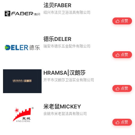
法贝FABER
绍兴市法贝卫浴洁具有限公司
点赞
德乐DELER
瑞安市德乐五金配件有限公司
点赞
HRAMSA|汉朗莎
开平市汉朗莎卫浴实业有限公司
点赞
米老鼠MICKEY
余姚市米老鼠洁具有限公司
点赞