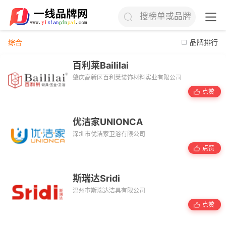
搜榜单或品牌
综合
品牌排行
百利莱Baililai
肇庆高新区百利莱装饰材料实业有限公司
点赞
优洁家UNIONCA
深圳市优洁家卫浴有限公司
点赞
斯瑞达Sridi
温州市斯瑞达洁具有限公司
点赞