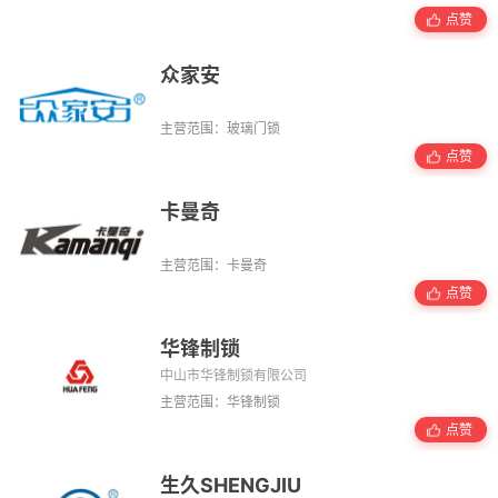
点赞
众家安
主营范围：玻璃门锁
点赞
卡曼奇
主营范围：卡曼奇
点赞
华锋制锁
中山市华锋制锁有限公司
主营范围：华锋制锁
点赞
生久SHENGJIU