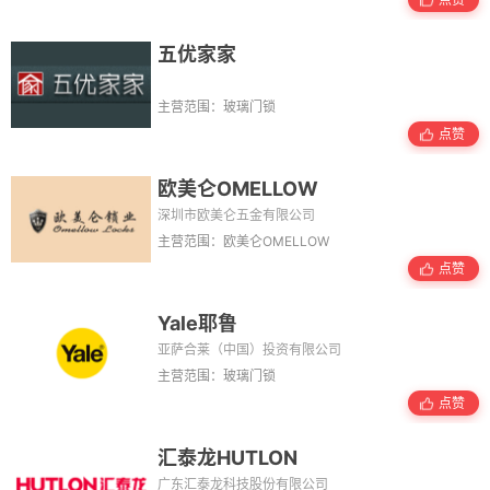
五优家家
主营范围：玻璃门锁
点赞
欧美仑OMELLOW
深圳市欧美仑五金有限公司
主营范围：欧美仑OMELLOW
点赞
Yale耶鲁
亚萨合莱（中国）投资有限公司
主营范围：玻璃门锁
点赞
汇泰龙HUTLON
广东汇泰龙科技股份有限公司