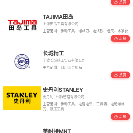
点赞
TAJIMA田岛
上海田岛工具有限公司
主营范围：手动工具、螺丝刀、电烙铁、卷尺、水准仪
点赞
长城精工
宁波长城精工实业有限公司
主营范围：日用五金用品
点赞
史丹利STANLEY
史丹利(上海)管理有限公司
主营范围：手动工具、电锤电钻、工具箱、电动螺丝
刀、液压工具
点赞
美耐特MNT