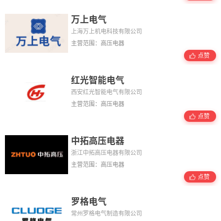
万上电气
上海万上机电科技有限公司
主营范围：高压电器
点赞
红光智能电气
西安红光智能电气有限公司
主营范围：高压电器
点赞
中拓高压电器
浙江中拓高压电器有限公司
主营范围：高压电器
点赞
罗格电气
常州罗格电气制造有限公司