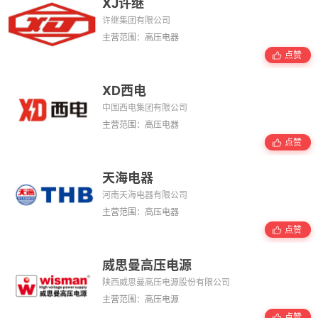
XJ许继
许继集团有限公司
主营范围：高压电器
点赞
XD西电
中国西电集团有限公司
主营范围：高压电器
点赞
天海电器
河南天海电器有限公司
主营范围：高压电器
点赞
威思曼高压电源
陕西威思曼高压电源股份有限公司
主营范围：高压电源
点赞