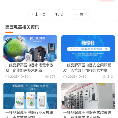
« 上一页
1
/ 2
下一页 »
高压电器相关资讯
一线品牌高压电器市场竞争激
一线品牌高压电器安全问题频
烈，企业加速技术创新
发，监管部门加强监管力度
2025-10-30
371
2025-10-30
313
一线品牌高压电器行业发展迅
一线品牌高压电器需求越来越
猛，未来前景可期
多，行业迎来技术革新