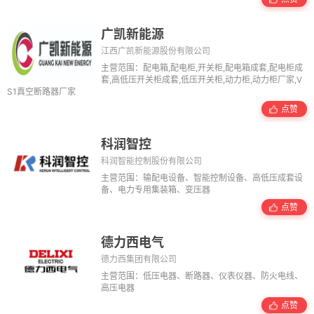
广凯新能源
江西广凯新能源股份有限公司
主营范围：配电箱,配电柜,开关柜,配电箱成套,配电柜成
套,高低压开关柜成套,低压开关柜,动力柜,动力柜厂家,V
S1真空断路器厂家
点赞
科润智控
科润智能控制股份有限公司
主营范围：输配电设备、智能控制设备、高低压成套设
备、电力专用集装箱、变压器
点赞
德力西电气
德力西集团有限公司
主营范围：低压电器、断路器、仪表仪器、防火电线、
高压电器
点赞