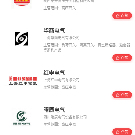
陕西泰开高压开关制造有限公司
主营范围：高压开关
点赞
华商电气
上海华商电气有限公司
主营范围：负荷开关、隔离开关、真空断路器、避雷器
等系列产品
点赞
红申电气
上海红申电气有限公司
主营范围：高压电器
点赞
曙辰电气
四川曙辰电气设备有限公司
主营范围：高压电器
点赞