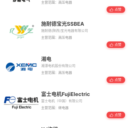
主营范围：高压电器
点赞
施耐德宝光SSBEA
施耐德(陕西)宝光电器有限公司
主营范围：高压电器
点赞
湘电
湘潭电机股份有限公司
主营范围：高压电器
点赞
富士电机FujiElectric
富士电机（中国）有限公司
主营范围：继电器
点赞