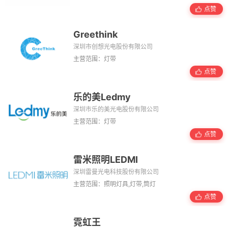
点赞
Greethink
深圳市创想光电股份有限公司
主营范围：灯带
点赞
乐的美Ledmy
深圳市乐的美光电股份有限公司
主营范围：灯带
点赞
雷米照明LEDMI
深圳雷曼光电科技股份有限公司
主营范围：照明灯具,灯带,筒灯
点赞
霓虹王