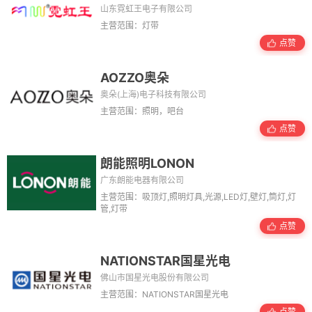
山东霓虹王电子有限公司
主营范围：灯带
点赞
AOZZO奥朵
奥朵(上海)电子科技有限公司
主营范围：照明，吧台
点赞
朗能照明LONON
广东朗能电器有限公司
主营范围：吸顶灯,照明灯具,光源,LED灯,壁灯,筒灯,灯
管,灯带
点赞
NATIONSTAR国星光电
佛山市国星光电股份有限公司
主营范围：NATIONSTAR国星光电
点赞