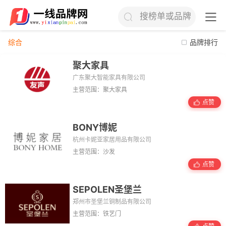
搜榜单或品牌
综合
品牌排行
聚大家具
广东聚大智能家具有限公司
主营范围：聚大家具
点赞
BONY博妮
杭州卡妮亚家居用品有限公司
主营范围：沙发
点赞
SEPOLEN圣堡兰
郑州市圣堡兰铜制品有限公司
主营范围：铁艺门