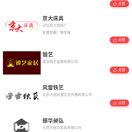
点赞
京大床具
河北京大铜床厂
主营范围：铁艺床
点赞
锻艺
青岛锻艺金属有限公司
点赞
风雷铁艺
北京大田风雷文化传播有限公司
点赞
振华昶弘
东莞市振华家具有限公司