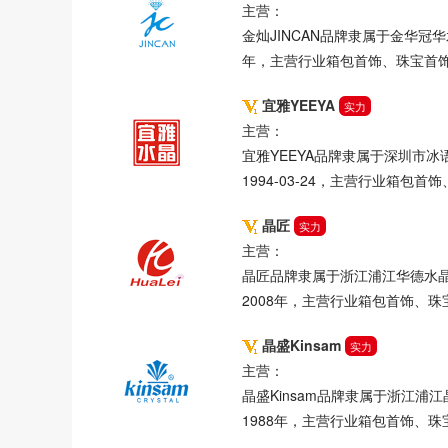
主营：
金灿JINCAN品牌隶属于金华冠
年，主营行业箱包首饰、珠宝首
宜雅YEEYA
实力
主营：
宜雅YEEYA品牌隶属于深圳市
1994-03-24，主营行业箱包
晶匠
实力
主营：
晶匠品牌隶属于浙江浦江华德水
2008年，主营行业箱包首饰、
晶盛Kinsam
实力
主营：
晶盛Kinsam品牌隶属于浙江
1988年，主营行业箱包首饰、