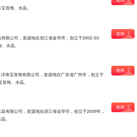
珠宝首饰、水晶。
限公司，发源地在浙江省金华市，创立于2002-03-
饰、水晶。
州卓洋珠宝首饰有限公司，发源地在广东省广州市，创立于
珠宝首饰、水晶。
晶有限公司，发源地在浙江省金华市，创立于2009年，
水晶。