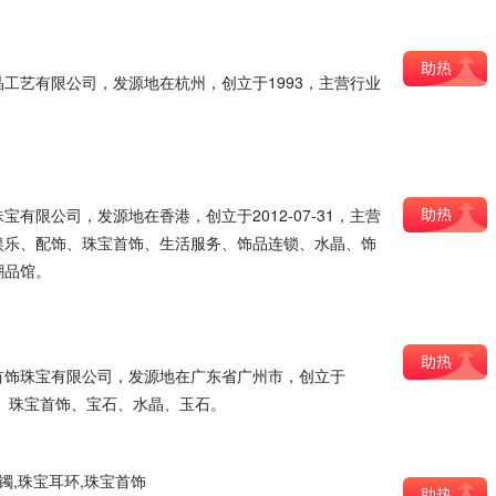
工艺有限公司，发源地在杭州，创立于1993，主营行业
有限公司，发源地在香港，创立于2012-07-31，主营
娱乐、配饰、珠宝首饰、生活服务、饰品连锁、水晶、饰
潮品馆。
首饰珠宝有限公司，发源地在广东省广州市，创立于
首饰、珠宝首饰、宝石、水晶、玉石。
镯,珠宝耳环,珠宝首饰