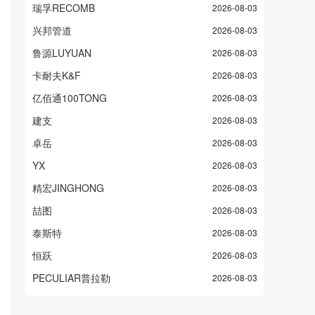
瑞孚RECOMB
2026-08-03
兴邦管道
2026-08-03
鲁源LUYUAN
2026-08-03
卡耐夫K&F
2026-08-03
亿佰通100TONG
2026-08-03
建支
2026-08-03
卓岳
2026-08-03
YX
2026-08-03
精宏JINGHONG
2026-08-03
喆图
2026-08-03
泰斯特
2026-08-03
恒跃
2026-08-03
PECULIAR普拉勒
2026-08-03