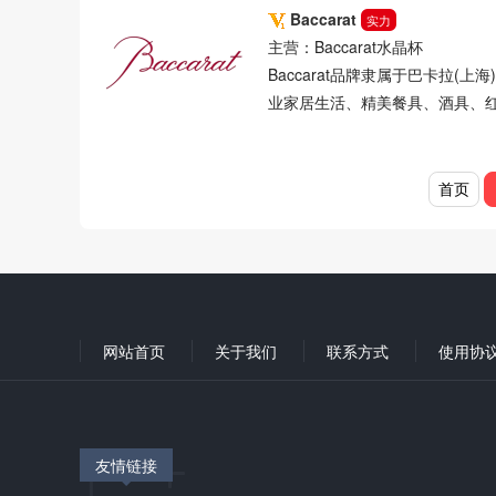
Baccarat
实力
主营：Baccarat水晶杯
Baccarat品牌隶属于巴卡拉(
业家居生活、精美餐具、酒具、
首页
网站首页
关于我们
联系方式
使用协
友情链接