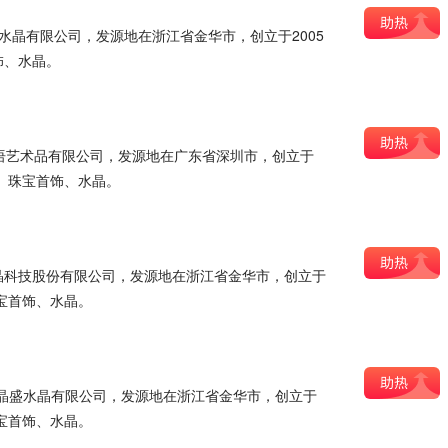
华水晶有限公司，发源地在浙江省金华市，创立于2005
饰、水晶。
冰语艺术品有限公司，发源地在广东省深圳市，创立于
首饰、珠宝首饰、水晶。
晶科技股份有限公司，发源地在浙江省金华市，创立于
珠宝首饰、水晶。
浦江晶盛水晶有限公司，发源地在浙江省金华市，创立于
珠宝首饰、水晶。