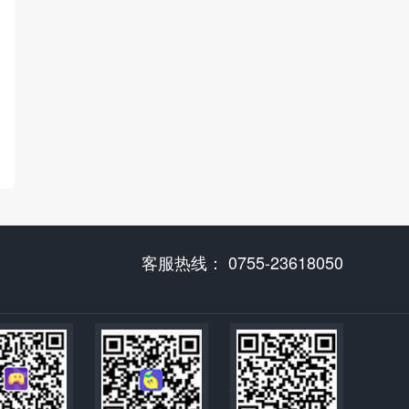
客服热线： 0755-23618050