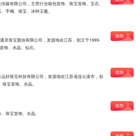
化传媒有限公司，主营行业箱包首饰、珠宝首饰、宝石、
石、手镯、珠宝、冰种玉髓。
绅通灵珠宝股份有限公司，发源地在江苏，创立于1999-
宝首饰、水晶、钻石。
来运好珠宝科技有限公司，发源地在江苏省连云港市，创
饰、珠宝首饰、水晶。
饰、珠宝首饰、水晶。