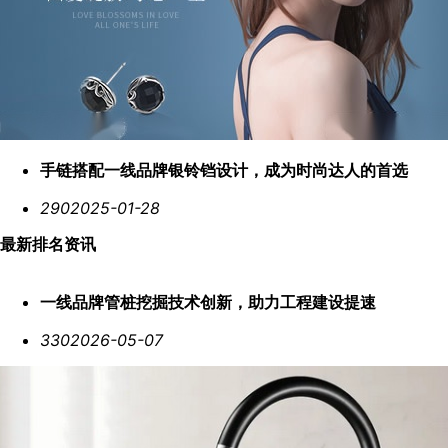
手链搭配一线品牌银铃铛设计，成为时尚达人的首选
290
2025-01-28
最新排名资讯
一线品牌管桩挖掘技术创新，助力工程建设提速
330
2026-05-07