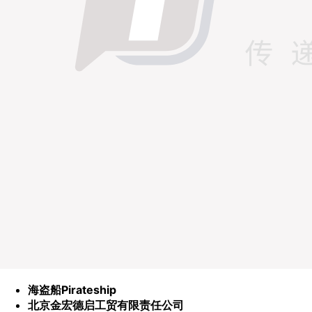
海盗船Pirateship
北京金宏德启工贸有限责任公司