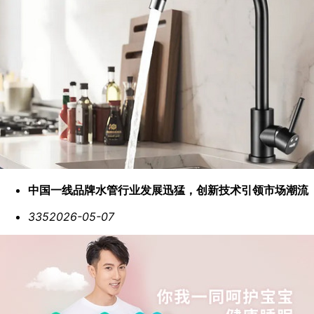
中国一线品牌水管行业发展迅猛，创新技术引领市场潮流
335
2026-05-07