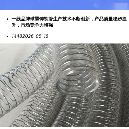
一线品牌球墨铸铁管生产技术不断创新，产品质量稳步提
升，市场竞争力增强
1448
2026-05-18