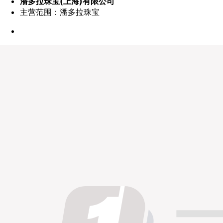
潘多拉珠宝(上海)有限公司
主营范围：潘多拉珠宝
点赞