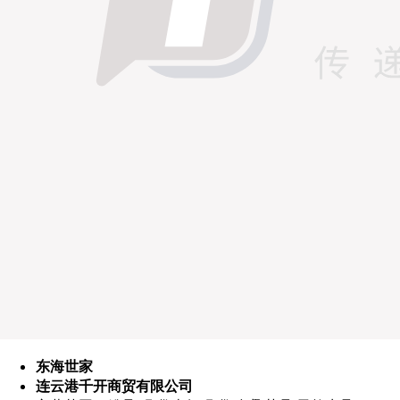
东海世家
连云港千开商贸有限公司