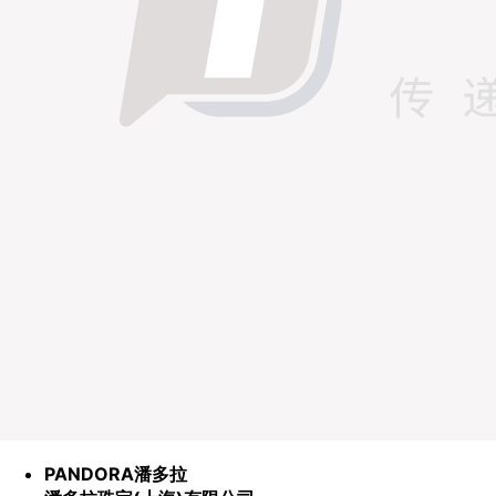
PANDORA潘多拉