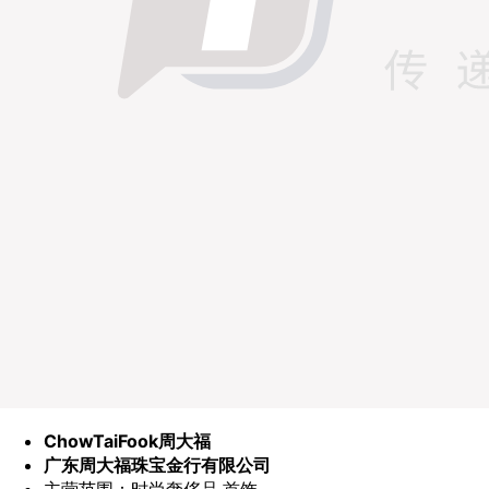
ChowTaiFook周大福
广东周大福珠宝金行有限公司