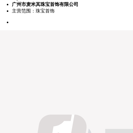
广州市麦米其珠宝首饰有限公司
主营范围：珠宝首饰
点赞