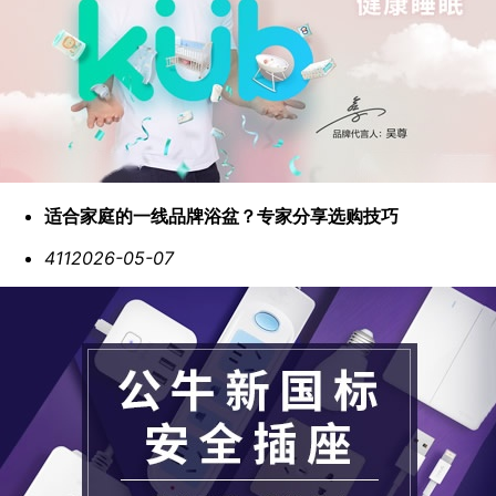
适合家庭的一线品牌浴盆？专家分享选购技巧
411
2026-05-07