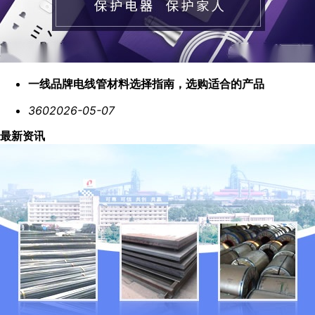
一线品牌电线管材料选择指南，选购适合的产品
360
2026-05-07
最新资讯