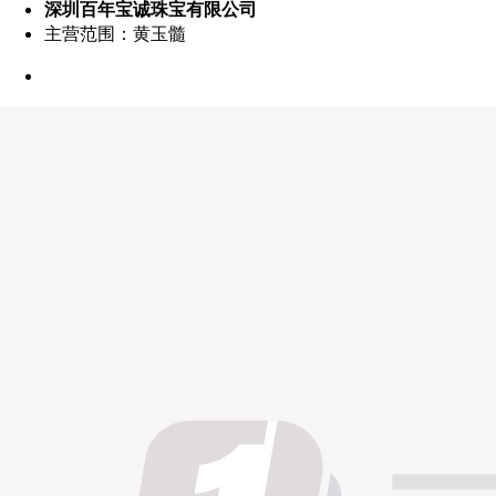
深圳百年宝诚珠宝有限公司
主营范围：黄玉髓
点赞