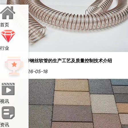
首页
行业
一线品牌钢丝软管的生产工艺及质量控制技术介绍
1037
2026-05-18
视讯
资讯