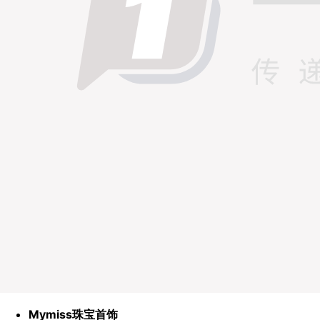
Mymiss珠宝首饰