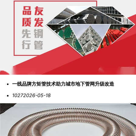
一线品牌方矩管技术助力城市地下管网升级改造
1027
2026-05-18