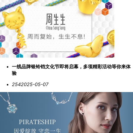
一线品牌银铃铛文化节即将启幕，多项精彩活动等你来体
验
254
2025-05-07