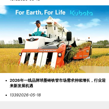
2026年一线品牌球墨铸铁管市场需求持续增长，行业迎
来新发展机遇
1339
2026-05-18