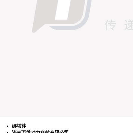
娜塔莎
济南万维动力科技有限公司