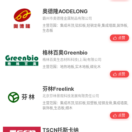
奥德隆AODELONG
霸州市奥德隆金属制品有限公司
主营范围：集成吊顶,铝扣板,轻钢龙骨,集成墙面,装饰板,
生态板
点赞
格林百奥Greenbio
格林百奥生态材料科技(上海)有限公司
主营范围：地热地板,实木地板,碳化木
点赞
芬林Freelink
北京芬林景观科技发展有限责任公司
主营范围：集成吊顶,铝扣板,铝塑板,轻钢龙骨,集成墙面,
装饰板,生态板,细木
点赞
TSCN托斯卡纳