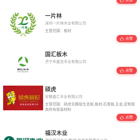
点赞
一片林
深圳一片林木业有限公司
主营范围：板材
点赞
国汇板木
济宁市嘉吉木业有限公司
点赞
硕虎
安徽鑫汇木业有限公司
主营范围：硕虎无醛级生态板,板材,石膏板,五金,定制家
具所有家装材料
点赞
福汉木业