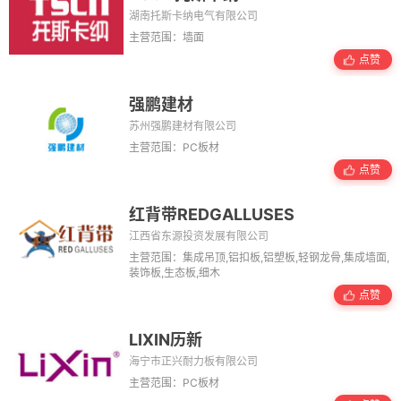
湖南托斯卡纳电气有限公司
主营范围：墙面
点赞
强鹏建材
苏州强鹏建材有限公司
主营范围：PC板材
点赞
红背带REDGALLUSES
江西省东源投资发展有限公司
主营范围：集成吊顶,铝扣板,铝塑板,轻钢龙骨,集成墙面,
装饰板,生态板,细木
点赞
LIXIN历新
海宁市正兴耐力板有限公司
主营范围：PC板材