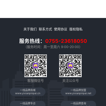
关于我们
联系方式
使用协议
版权隐私
服务热线：
0755-23618050
（服务时间：周一至周六 9:00-20:00）
客服微信号
关注公众号
一线品牌商城
一线品牌加盟
www.yixianpinpai.cn
www.yixianpinpai.net
一线品牌专访
一线品牌查询