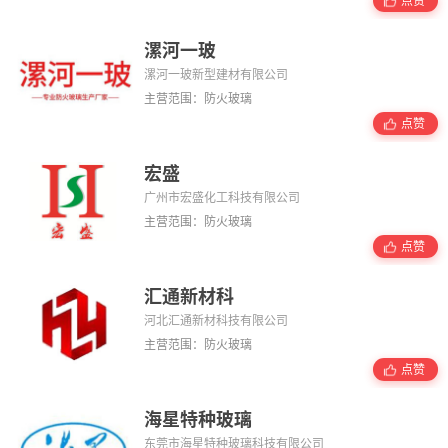
点赞
漯河一玻
漯河一玻新型建材有限公司
主营范围：防火玻璃
点赞
宏盛
广州市宏盛化工科技有限公司
主营范围：防火玻璃
点赞
汇通新材科
河北汇通新材科技有限公司
主营范围：防火玻璃
点赞
海星特种玻璃
东莞市海星特种玻璃科技有限公司