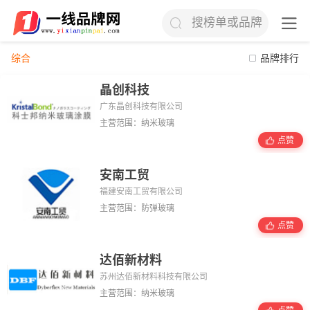
搜榜单或品牌
综合
品牌排行
晶创科技
广东晶创科技有限公司
主营范围：纳米玻璃
点赞
安南工贸
福建安南工贸有限公司
主营范围：防弹玻璃
点赞
达佰新材料
苏州达佰新材料科技有限公司
主营范围：纳米玻璃