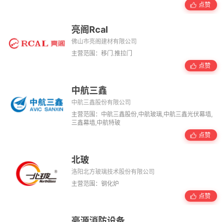
点赞
亮阁Rcal
佛山市亮阁建材有限公司
主营范围：移门.推拉门
点赞
中航三鑫
中航三鑫股份有限公司
主营范围：中航三鑫股份,中航玻璃,中航三鑫光伏幕墙,
三鑫幕墙,中航特玻
点赞
北玻
洛阳北方玻璃技术股份有限公司
主营范围：钢化炉
点赞
豪源消防设备