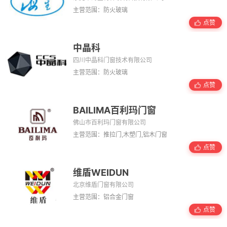
主营范围：防火玻璃
点赞
中晶科
四川中晶科门窗技术有限公司
主营范围：防火玻璃
点赞
BAILIMA百利玛门窗
佛山市百利玛门窗有限公司
主营范围：推拉门,木塑门,铝木门窗
点赞
维盾WEIDUN
北京维盾门窗有限公司
主营范围：铝合金门窗
点赞