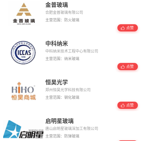
金普玻璃
合肥金普玻璃有限公司
主营范围：防火玻璃
点赞
中科纳米
中科纳米技术工程中心有限公司
主营范围：纳米玻璃
点赞
恒昊光学
郑州恒昊光学科技有限公司
主营范围：钢化玻璃
点赞
启明星玻璃
唐山启明星玻璃深加工有限公司
主营范围：防弹玻璃