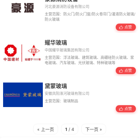
河北豪源消防设备有限公司
主营范围：防火门/防火门窗/防火卷帘门/灌液防火玻璃/
防火玻璃
点赞
耀华玻璃
中国耀华玻璃集团有限公司
主营范围：浮法玻璃、建筑玻璃、高硼硅防火玻璃、家
电玻璃、汽车玻璃、光伏玻璃、特种玻璃等
点赞
黛蒙玻璃
安徽凤阳淮河玻璃有限公司
主营范围：玻璃制品
点赞
« 上一页
1
/ 4
下一页 »