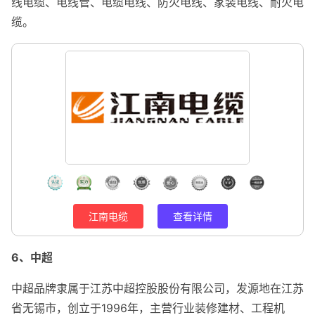
线电缆、电线管、电缆电线、防火电线、家装电线、耐火电
缆。
江南电缆
查看详情
6、中超
中超品牌隶属于江苏中超控股股份有限公司，发源地在江苏
省无锡市，创立于1996年，主营行业装修建材、工程机