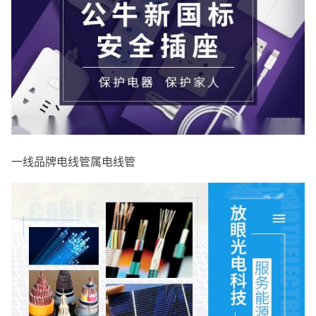
一线品牌电线管属电线管