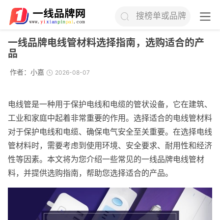
搜榜单或品牌
一线品牌电线管材料选择指南，选购适合的产
品
作者：
小嘉
2026-08-07
电线管是一种用于保护电线和电缆的管状设备，它在建筑、
工业和家庭中起着非常重要的作用。选择适合的电线管材料
对于保护电线和电缆、确保电气安全至关重要。在选择电线
管材料时，需要考虑到使用环境、安全要求、耐用性和经济
性等因素。本文将为您介绍一些常见的一线品牌电线管材
料，并提供选购指南，帮助您选择适合的产品。