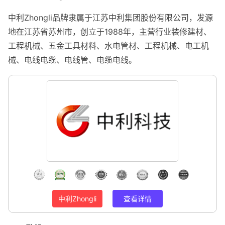
中利Zhongli品牌隶属于江苏中利集团股份有限公司，发源
地在江苏省苏州市，创立于1988年，主营行业装修建材、
工程机械、五金工具材料、水电管材、工程机械、电工机
械、电线电缆、电线管、电缆电线。
中利Zhongli
查看详情