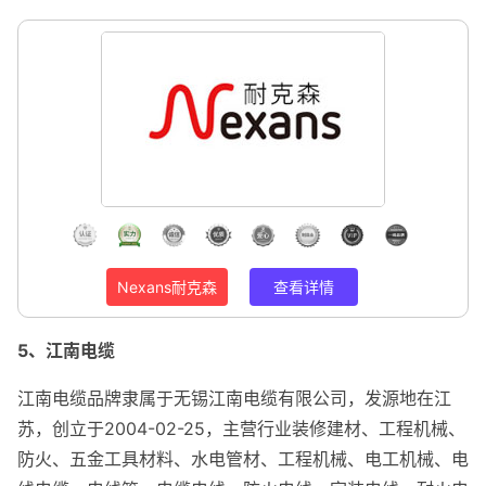
Nexans耐克森
查看详情
5、江南电缆
江南电缆品牌隶属于无锡江南电缆有限公司，发源地在江
苏，创立于2004-02-25，主营行业装修建材、工程机械、
防火、五金工具材料、水电管材、工程机械、电工机械、电