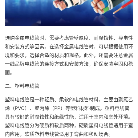
选购金属电线管时，需要考虑管壁厚度、耐腐蚀性、导电性
和安装方式等因素。在选择金属电线管时，可以根据使用环
境和要求，选择合适的材质和规格。此外，还需要注意金属
一线品牌电线管的连接方式和安装方法，确保安装牢固和稳
固。
二、塑料电线管
塑料电线管是一种轻质、柔软的电线管材料，主要由聚氯乙
烯（PVC）、聚丙烯（PP）等塑料材料制成。塑料电线管
具有较好的耐腐蚀性和绝缘性能，适用于室内和室外环境。
塑料电线管分为硬质和软质两种，硬质塑料电线管适用于室
内应用，软质塑料电线管适用于弯曲和移动场合。