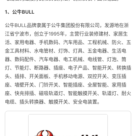
1、公牛BULL
公牛BULL品牌隶属于公牛集团股份有限公司，发源地在浙
江省宁波市，创立于1995年，主营行业装修建材、家居生
活、家用电器、手机数码、汽车用品、工程机械、防火、五
金工具材料、水电管材、灯饰、灯具、五金电器、生活电
器、数码配件、汽车电器、电工机械、电线管、灯泡、筒
灯、节能灯、断路器、插座、电子产品、智能开关、转换插
头、插排、开关面板、手机移动电源、双控开关、变压插
座、墙壁开关、门铃开关、智能插座、全屋智能、家用插
座、快充排插、磁吸轨道灯、智能触摸开关、轨道灯、耐火
电缆、插头转换器、触摸开关、安全电装置。