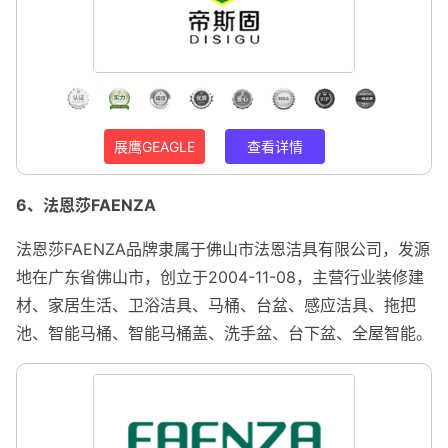
展鹰GEAGLE
查看详情
6、法恩莎FAENZA
法恩莎FAENZA品牌隶属于佛山市法恩洁具有限公司，发源
地在广东省佛山市，创立于2004-11-08，主营行业装修建
材、家居生活、卫浴洁具、马桶、台盆、感应洁具、拖把
池、智能马桶、智能马桶盖、洗手盆、台下盆、全屋智能。