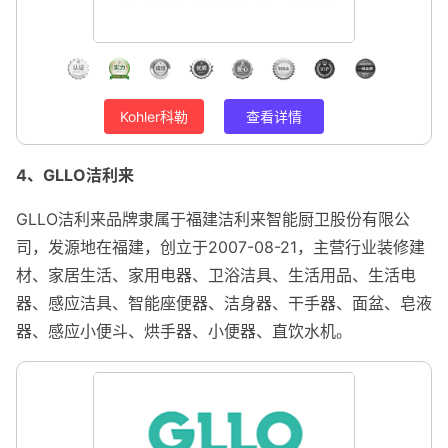
Kohler科勒
查看详情
4、GLLO洁利来
GLLO洁利来品牌隶属于福建洁利来智能厨卫股份有限公
司，发源地在福建，创立于2007-08-21，主营行业装修建
材、家居生活、家用电器、卫浴洁具、生活用品、生活电
器、感应洁具、智能座便器、洁身器、干手器、面盆、皂液
器、感应小便斗、烘手器、小便器、直饮水机。