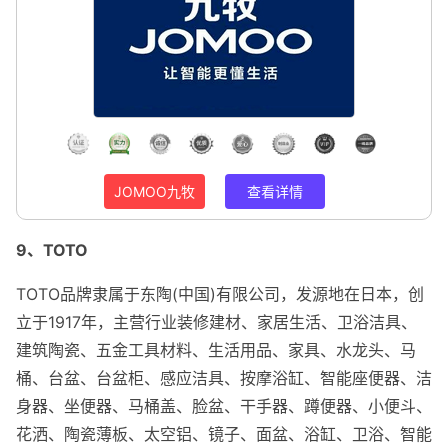
JOMOO九牧
查看详情
9、TOTO
TOTO品牌隶属于东陶(中国)有限公司，发源地在日本，创
立于1917年，主营行业装修建材、家居生活、卫浴洁具、
建筑陶瓷、五金工具材料、生活用品、家具、水龙头、马
桶、台盆、台盆柜、感应洁具、按摩浴缸、智能座便器、洁
身器、坐便器、马桶盖、脸盆、干手器、蹲便器、小便斗、
花洒、陶瓷薄板、太空铝、镜子、面盆、浴缸、卫浴、智能