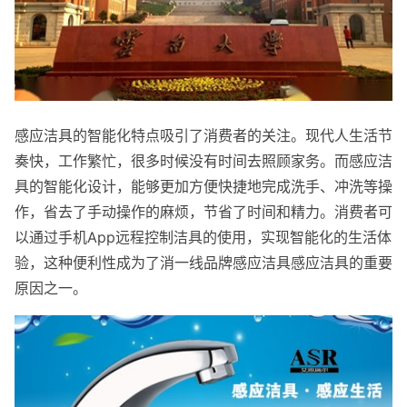
感应洁具的智能化特点吸引了消费者的关注。现代人生活节
奏快，工作繁忙，很多时候没有时间去照顾家务。而感应洁
具的智能化设计，能够更加方便快捷地完成洗手、冲洗等操
作，省去了手动操作的麻烦，节省了时间和精力。消费者可
以通过手机App远程控制洁具的使用，实现智能化的生活体
验，这种便利性成为了消一线品牌感应洁具感应洁具的重要
原因之一。