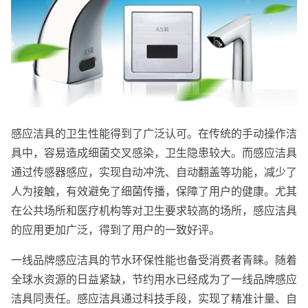
感应洁具的卫生性能得到了广泛认可。在传统的手动操作洁
具中，容易造成细菌交叉感染，卫生隐患较大。而感应洁具
通过传感器感应，实现自动冲洗、自动翻盖等功能，减少了
人为接触，有效避免了细菌传播，保障了用户的健康。尤其
在公共场所和医疗机构等对卫生要求较高的场所，感应洁具
的应用更加广泛，得到了用户的一致好评。
一线品牌感应洁具的节水环保性能也备受消费者青睐。随着
全球水资源的日益紧缺，节约用水已经成为了一线品牌感应
洁具同责任。感应洁具通过科技手段，实现了精准计量、自