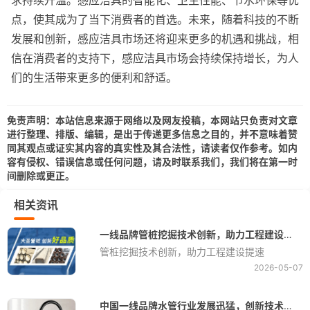
点，使其成为了当下消费者的首选。未来，随着科技的不断
发展和创新，感应洁具市场还将迎来更多的机遇和挑战，相
信在消费者的支持下，感应洁具市场会持续保持增长，为人
们的生活带来更多的便利和舒适。
免责声明：本站信息来源于网络以及网友投稿，本网站只负责对文章
进行整理、排版、编辑，是出于传递更多信息之目的，并不意味着赞
同其观点或证实其内容的真实性及其合法性，请读者仅作参考。如内
容有侵权、错误信息或任何问题，请及时联系我们，我们将在第一时
间删除或更正。
相关资讯
一线品牌管桩挖掘技术创新，助力工程建设提速
管桩挖掘技术创新，助力工程建设提速
2026-05-07
中国一线品牌水管行业发展迅猛，创新技术引领市场潮流