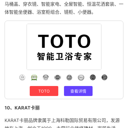
马桶盖、穿衣镜、智能家电、全屋智能、恒温花洒套装、一
体智能坐便器、浴室柜组合、镜柜、小便器。
TOTO
查看详情
10、KARAT卡丽
KARAT卡丽品牌隶属于上海科勒国际贸易有限公司，发源