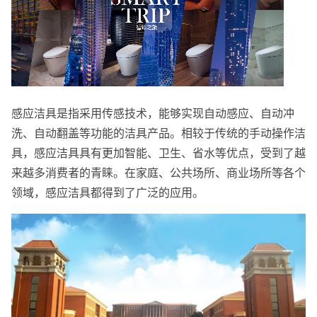
感应洁具是指采用传感技术，能够实现自动感应、自动冲
洗、自动翻盖等功能的洁具产品。相较于传统的手动操作洁
具，感应洁具具有更加智能、卫生、省水等优点，受到了越
来越多消费者的青睐。在家庭、公共场所、商业场所等各个
领域，感应洁具都得到了广泛的应用。