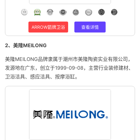
ARROW箭牌卫浴
查看详情
2、美隆MEILONG
美隆MEILONG品牌隶属于潮州市美隆陶瓷实业有限公司，
发源地在广东，创立于1999-09-08，主营行业装修建材、
卫浴洁具、感应洁具、按摩浴缸。