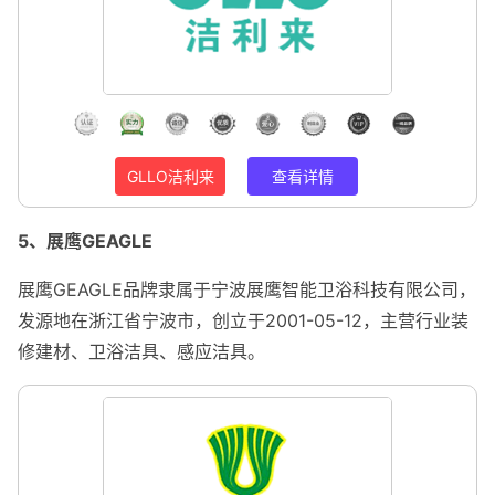
GLLO洁利来
查看详情
5、展鹰GEAGLE
展鹰GEAGLE品牌隶属于宁波展鹰智能卫浴科技有限公司，
发源地在浙江省宁波市，创立于2001-05-12，主营行业装
修建材、卫浴洁具、感应洁具。