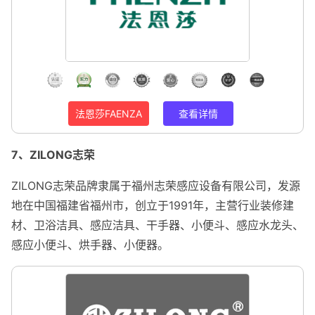
法恩莎FAENZA
查看详情
7、ZILONG志荣
ZILONG志荣品牌隶属于福州志荣感应设备有限公司，发源
地在中国福建省福州市，创立于1991年，主营行业装修建
材、卫浴洁具、感应洁具、干手器、小便斗、感应水龙头、
感应小便斗、烘手器、小便器。