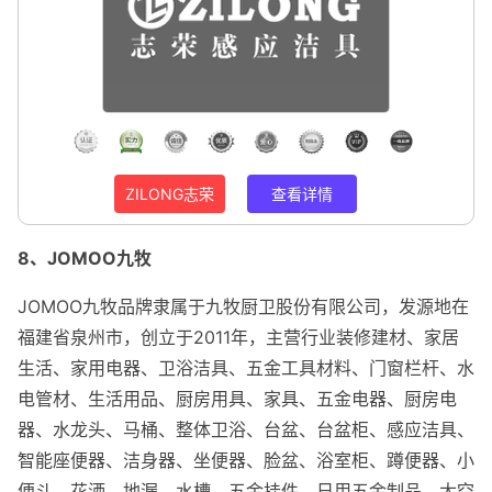
ZILONG志荣
查看详情
8、JOMOO九牧
JOMOO九牧品牌隶属于九牧厨卫股份有限公司，发源地在
福建省泉州市，创立于2011年，主营行业装修建材、家居
生活、家用电器、卫浴洁具、五金工具材料、门窗栏杆、水
电管材、生活用品、厨房用具、家具、五金电器、厨房电
器、水龙头、马桶、整体卫浴、台盆、台盆柜、感应洁具、
智能座便器、洁身器、坐便器、脸盆、浴室柜、蹲便器、小
便斗、花洒、地漏、水槽、五金挂件、日用五金制品、太空