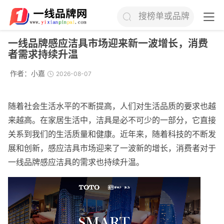
搜榜单或品牌
一线品牌感应洁具市场迎来新一波增长，消费
者需求持续升温
作者：
小嘉
2026-08-07
随着社会生活水平的不断提高，人们对生活品质的要求也越
来越高。在家居生活中，洁具是必不可少的一部分，它直接
关系到我们的生活质量和健康。近年来，随着科技的不断发
展和创新，感应洁具市场迎来了一波新的增长，消费者对于
一线品牌感应洁具的需求也持续升温。