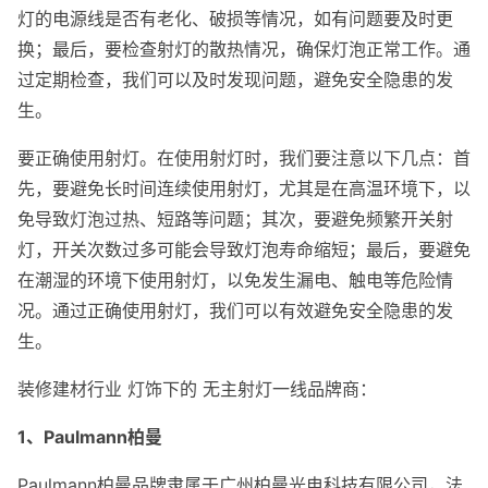
灯的电源线是否有老化、破损等情况，如有问题要及时更
换；最后，要检查射灯的散热情况，确保灯泡正常工作。通
过定期检查，我们可以及时发现问题，避免安全隐患的发
生。
要正确使用射灯。在使用射灯时，我们要注意以下几点：首
先，要避免长时间连续使用射灯，尤其是在高温环境下，以
免导致灯泡过热、短路等问题；其次，要避免频繁开关射
灯，开关次数过多可能会导致灯泡寿命缩短；最后，要避免
在潮湿的环境下使用射灯，以免发生漏电、触电等危险情
况。通过正确使用射灯，我们可以有效避免安全隐患的发
生。
装修建材行业 灯饰下的 无主射灯一线品牌商：
1、Paulmann柏曼
Paulmann柏曼品牌隶属于广州柏曼光电科技有限公司，法