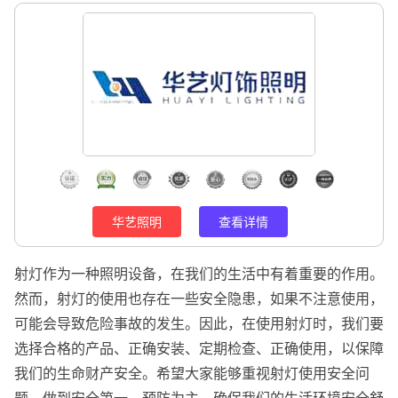
华艺照明
查看详情
射灯作为一种照明设备，在我们的生活中有着重要的作用。
然而，射灯的使用也存在一些安全隐患，如果不注意使用，
可能会导致危险事故的发生。因此，在使用射灯时，我们要
选择合格的产品、正确安装、定期检查、正确使用，以保障
我们的生命财产安全。希望大家能够重视射灯使用安全问