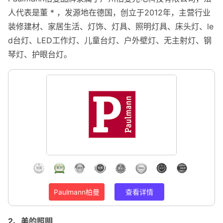
人代表是董 * ，发源地在德国，创立于2012年，主营行业
装修建材、家居生活、灯饰、灯具、照明灯具、床头灯、le
d台灯、LED工作灯、儿童台灯、户外壁灯、无主射灯、钢
琴灯、护眼台灯。
Paulmann柏曼
查看详情
2、美的照明