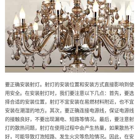
要正确安装射灯。射灯的安装位置和安装方式直接影响到使
用安全。在安装射灯时，我们要注意以下几点：首先，要选
择合适的安装位置，射灯不宜安装在易燃材料附近，也不宜
安装在潮湿的地方。其次，要正确连接电源线，保证电源线
的接触良好，不要出现漏电、短路等情况。最后，要注意射
灯的散热问题，射灯在使用过程中会产生热量，如果散热不
好，可能导致灯泡短路、发生火灾等危险情况。因此，在安