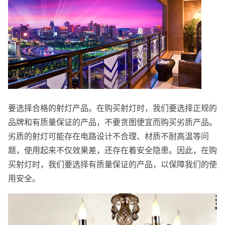
要选择合格的射灯产品。在购买射灯时，我们要选择正规的
品牌和有质量保证的产品，不要贪图便宜而购买劣质产品。
劣质的射灯可能存在电路设计不合理、材质不耐高温等问
题，使用起来不仅效果差，还存在着安全隐患。因此，在购
买射灯时，我们要选择有质量保证的产品，以保障我们的使
用安全。