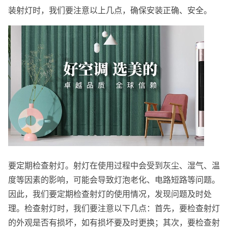
装射灯时，我们要注意以上几点，确保安装正确、安全。
要定期检查射灯。射灯在使用过程中会受到灰尘、湿气、温
度等因素的影响，可能会导致灯泡老化、电路短路等问题。
因此，我们要定期检查射灯的使用情况，发现问题及时处
理。检查射灯时，我们要注意以下几点：首先，要检查射灯
的外观是否有损坏，如有损坏要及时更换；其次，要检查射