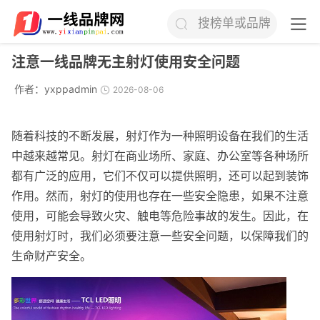
搜榜单或品牌
注意一线品牌无主射灯使用安全问题
作者：
yxppadmin
2026-08-06
随着科技的不断发展，射灯作为一种照明设备在我们的生活
中越来越常见。射灯在商业场所、家庭、办公室等各种场所
都有广泛的应用，它们不仅可以提供照明，还可以起到装饰
作用。然而，射灯的使用也存在一些安全隐患，如果不注意
使用，可能会导致火灾、触电等危险事故的发生。因此，在
使用射灯时，我们必须要注意一些安全问题，以保障我们的
生命财产安全。