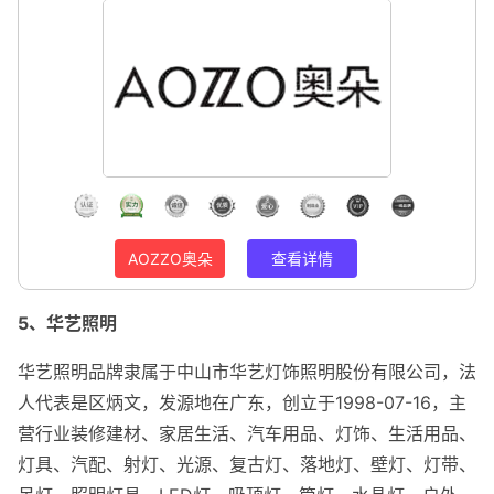
AOZZO奥朵
查看详情
5、华艺照明
华艺照明品牌隶属于中山市华艺灯饰照明股份有限公司，法
人代表是区炳文，发源地在广东，创立于1998-07-16，主
营行业装修建材、家居生活、汽车用品、灯饰、生活用品、
灯具、汽配、射灯、光源、复古灯、落地灯、壁灯、灯带、