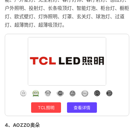
户外照明、投射灯、长条吸顶灯、智能灯泡、柜台灯、橱柜
灯、欧式壁灯、灯饰照明、灯罩、玄关灯、球泡灯、过道
灯、超薄筒灯、超薄吸顶灯。
TCL照明
查看详情
4、AOZZO奥朵