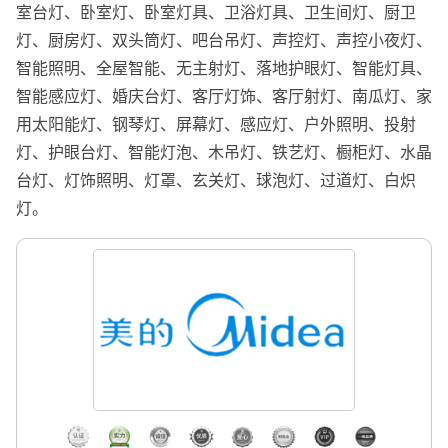
室台灯、卧室灯、卧室灯具、卫浴灯具、卫生间灯、厨卫
灯、厨房灯、双头筒灯、吧台吊灯、声控灯、声控小夜灯、
智能照明、全屋智能、无主射灯、落地护眼灯、智能灯具、
智能感应灯、婚庆台灯、客厅灯饰、客厅射灯、南瓜灯、家
用太阳能灯、钢琴灯、屏幕灯、感应灯、户外照明、投射
灯、护眼台灯、智能灯泡、木吊灯、铁艺灯、橱柜灯、水晶
台灯、灯饰照明、灯罩、玄关灯、球泡灯、过道灯、白炽
灯。