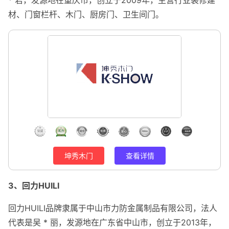
材、门窗栏杆、木门、厨房门、卫生间门。
坤秀木门
查看详情
3、回力HUILI
回力HUILI品牌隶属于中山市力防金属制品有限公司，法人
代表是吴 * 丽，发源地在广东省中山市，创立于2013年，