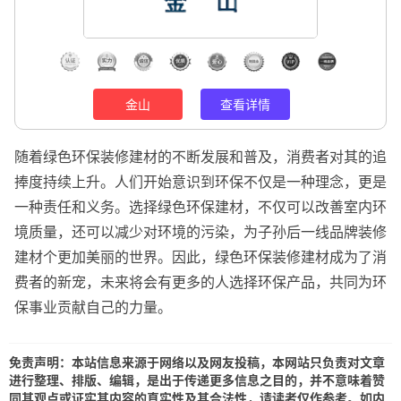
金山
查看详情
随着绿色环保装修建材的不断发展和普及，消费者对其的追
捧度持续上升。人们开始意识到环保不仅是一种理念，更是
一种责任和义务。选择绿色环保建材，不仅可以改善室内环
境质量，还可以减少对环境的污染，为子孙后一线品牌装修
建材个更加美丽的世界。因此，绿色环保装修建材成为了消
费者的新宠，未来将会有更多的人选择环保产品，共同为环
保事业贡献自己的力量。
免责声明：本站信息来源于网络以及网友投稿，本网站只负责对文章
进行整理、排版、编辑，是出于传递更多信息之目的，并不意味着赞
同其观点或证实其内容的真实性及其合法性，请读者仅作参考。如内