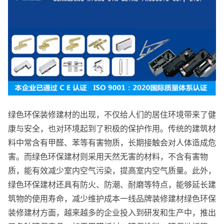
绿色环保装修建材的出现，不仅给人们的居住环境带来了健
康与安全，也对环境起到了积极的保护作用。传统的建筑材
料中常含有甲醛、苯等有害物质，长期接触会对人体造成危
害。而绿色环保建材则采用天然无害的材料，不含有害物
质，能有效减少室内空气污染，提高室内空气质量。此外，
绿色环保建材还具有防火、防潮、耐磨等特点，能够延长建
筑物的使用寿命，减少维护成本一线品牌装修建材绿色环保
装修建材方面，越来越多的企业投入到研发和生产中，推出