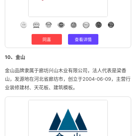
同喜
查看详情
10、金山
金山品牌隶属于廊坊兴山木业有限公司，法人代表是梁香
山，发源地在河北省廊坊市，创立于2004-06-09，主营行
业装修建材、天花板、建筑模板。