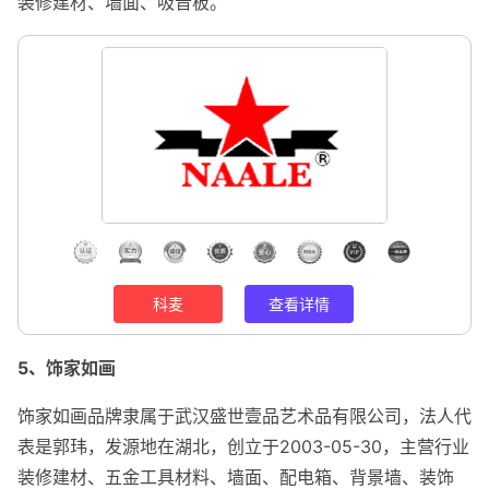
装修建材、墙面、吸音板。
科麦
查看详情
5、饰家如画
饰家如画品牌隶属于武汉盛世壹品艺术品有限公司，法人代
表是郭玮，发源地在湖北，创立于2003-05-30，主营行业
装修建材、五金工具材料、墙面、配电箱、背景墙、装饰