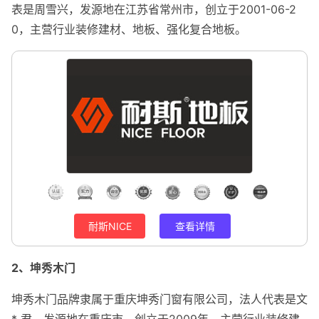
表是周雪兴，发源地在江苏省常州市，创立于2001-06-2
0，主营行业装修建材、地板、强化复合地板。
耐斯NICE
查看详情
2、坤秀木门
坤秀木门品牌隶属于重庆坤秀门窗有限公司，法人代表是文
* 君，发源地在重庆市，创立于2009年，主营行业装修建