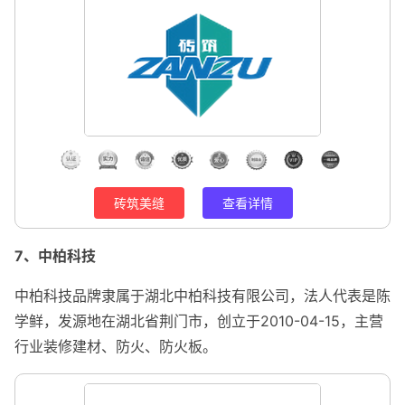
砖筑美缝
查看详情
7、中柏科技
中柏科技品牌隶属于湖北中柏科技有限公司，法人代表是陈
学鲜，发源地在湖北省荆门市，创立于2010-04-15，主营
行业装修建材、防火、防火板。