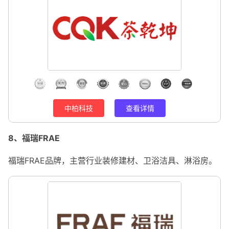
中柏科技
查看详情
8、福瑞FRAE
福瑞FRAE品牌，主营行业装修建材、卫浴洁具、淋浴房。