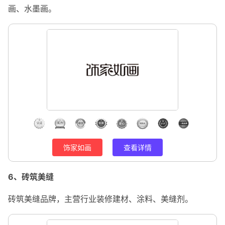
画、水墨画。
饰家如画
查看详情
6、砖筑美缝
砖筑美缝品牌，主营行业装修建材、涂料、美缝剂。