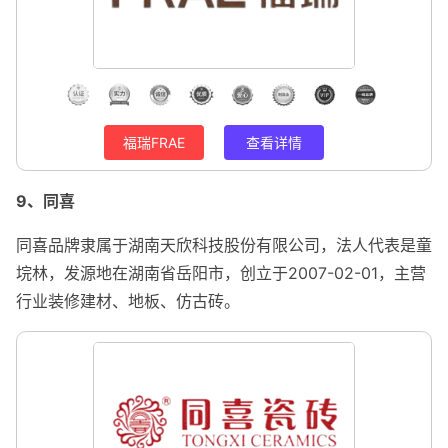
福瑞FRAE
查看详情
9、同喜
同喜品牌隶属于湖南天欣科技股份有限公司，法人代表是童
垸林，发源地在湖南省岳阳市，创立于2007-02-01，主营
行业装修建材、地板、仿古砖。