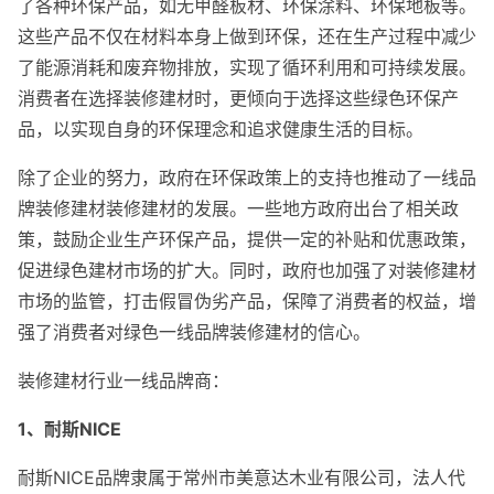
了各种环保产品，如无甲醛板材、环保涂料、环保地板等。
这些产品不仅在材料本身上做到环保，还在生产过程中减少
了能源消耗和废弃物排放，实现了循环利用和可持续发展。
消费者在选择装修建材时，更倾向于选择这些绿色环保产
品，以实现自身的环保理念和追求健康生活的目标。
除了企业的努力，政府在环保政策上的支持也推动了一线品
牌装修建材装修建材的发展。一些地方政府出台了相关政
策，鼓励企业生产环保产品，提供一定的补贴和优惠政策，
促进绿色建材市场的扩大。同时，政府也加强了对装修建材
市场的监管，打击假冒伪劣产品，保障了消费者的权益，增
强了消费者对绿色一线品牌装修建材的信心。
装修建材行业一线品牌商：
1、耐斯NICE
耐斯NICE品牌隶属于常州市美意达木业有限公司，法人代