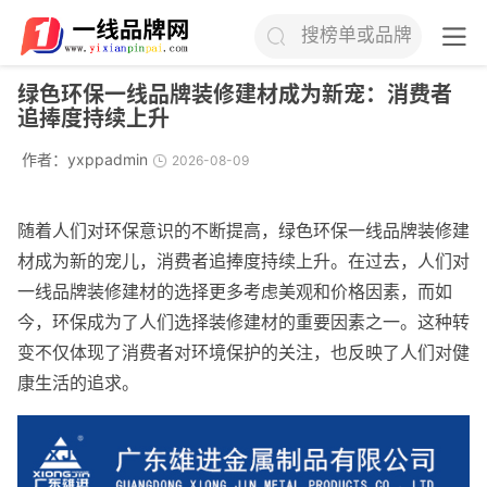
搜榜单或品牌
绿色环保一线品牌装修建材成为新宠：消费者
追捧度持续上升
作者：
yxppadmin
2026-08-09
随着人们对环保意识的不断提高，绿色环保一线品牌装修建
材成为新的宠儿，消费者追捧度持续上升。在过去，人们对
一线品牌装修建材的选择更多考虑美观和价格因素，而如
今，环保成为了人们选择装修建材的重要因素之一。这种转
变不仅体现了消费者对环境保护的关注，也反映了人们对健
康生活的追求。