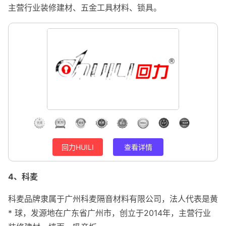
主营行业装修建材、五金工具材料、锁具。
回力HUILI
查看详情
4、科麦
科麦品牌隶属于广州科麦隔音材料有限公司，法人代表是黄
* 球，发源地在广东省广州市，创立于2014年，主营行业