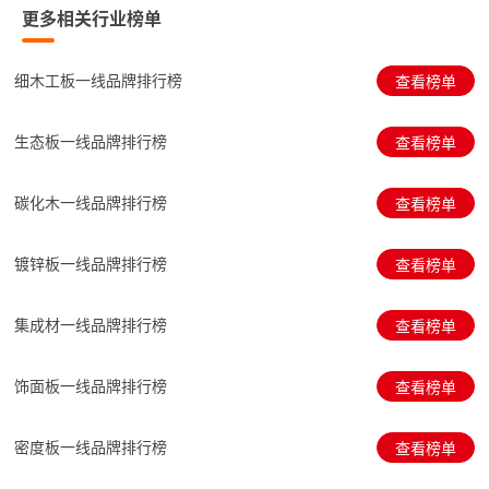
更多相关行业榜单
细木工板一线品牌排行榜
查看榜单
生态板一线品牌排行榜
查看榜单
碳化木一线品牌排行榜
查看榜单
镀锌板一线品牌排行榜
查看榜单
集成材一线品牌排行榜
查看榜单
饰面板一线品牌排行榜
查看榜单
密度板一线品牌排行榜
查看榜单