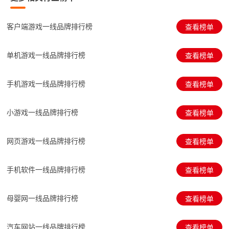
客户端游戏一线品牌排行榜
查看榜单
单机游戏一线品牌排行榜
查看榜单
手机游戏一线品牌排行榜
查看榜单
小游戏一线品牌排行榜
查看榜单
网页游戏一线品牌排行榜
查看榜单
手机软件一线品牌排行榜
查看榜单
母婴网一线品牌排行榜
查看榜单
汽车网站一线品牌排行榜
查看榜单