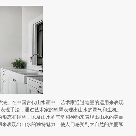
手法。在中国古代山水画中，艺术家通过笔墨的运用来表现
要表现手法，通过艺术家的笔墨表现出山水的灵气和生机。
的形态和结构，以及山水的气韵和神韵来表现出山水的美丽
用来表现出山水的独特魅力，使人们感受到大自然的美丽和