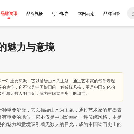
品牌资讯
品牌视播
行业报告
本网动态
品牌问答
的魅力与意境
的一种重要流派，它以描绘山水为主题，通过艺术家的笔墨表现
要的地位，它不仅是中国绘画的一种传统风格，更是中国文化的
吸引着无数人的目光，成为中国绘画史上的瑰宝。
一种重要流派，它以描绘山水为主题，通过艺术家的笔墨表
具有重要的地位，它不仅是中国绘画的一种传统风格，更是
特的魅力和意境吸引着无数人的目光，成为中国绘画史上的