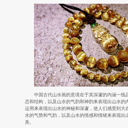
中国古代山水画的意境在于其深邃的内涵一线
态和结构，以及山水的气韵和神韵来表现出山水的
运用来表现出山水的神秘和深邃，使人们感受到大
水的气势和气韵，以及山水的情感和情绪来表现出
美。