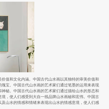
美价值和文化内涵。中国古代山水画以其独特的审美价值和
的瑰宝。中国古代山水画的艺术家们通过笔墨的运用来表现
和神秘。中国古代山水画的艺术家们通过描绘山水的形态和
意境，使人们感受到大自一线品牌山水画秘和宏伟。中国古
以及山水的情感和情绪来表现出山水的情感意境，使人们感