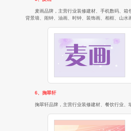
麦画品牌，主营行业装修建材、手机数码、箱
背景墙、闹钟、油画、时钟、装饰画、相框、山水
6、掬翠轩
掬翠轩品牌，主营行业装修建材、餐饮行业、