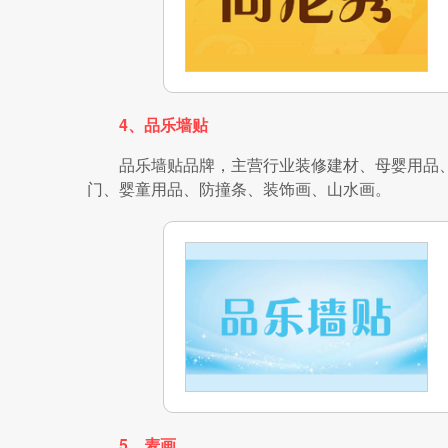
4、品乐墙贴
品乐墙贴品牌，主营行业装修建材、母婴用品
门、婴童用品、防撞条、装饰画、山水画。
5、麦画