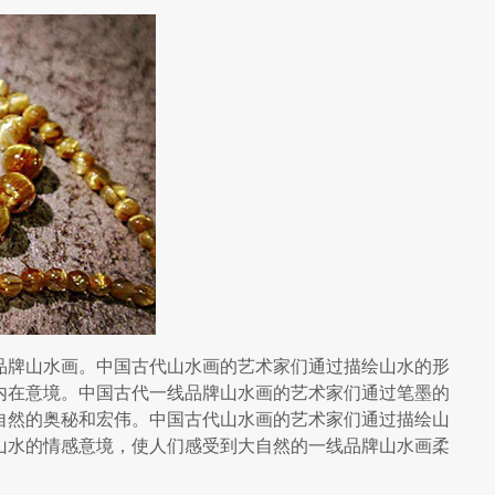
品牌山水画。中国古代山水画的艺术家们通过描绘山水的形
内在意境。中国古代一线品牌山水画的艺术家们通过笔墨的
自然的奥秘和宏伟。中国古代山水画的艺术家们通过描绘山
山水的情感意境，使人们感受到大自然的一线品牌山水画柔