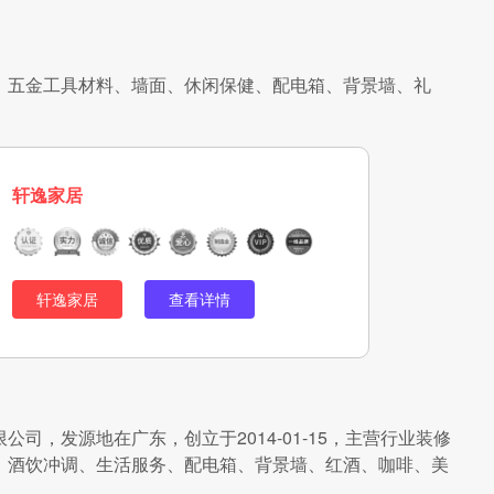
、五金工具材料、墙面、休闲保健、配电箱、背景墙、礼
轩逸家居
轩逸家居
查看详情
司，发源地在广东，创立于2014-01-15，主营行业装修
、酒饮冲调、生活服务、配电箱、背景墙、红酒、咖啡、美