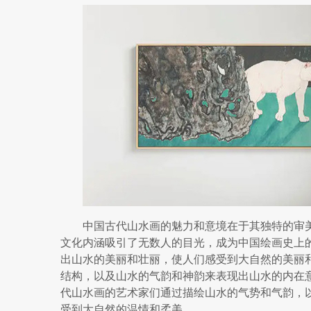
中国古代山水画的魅力和意境在于其独特的审
文化内涵吸引了无数人的目光，成为中国绘画史上
出山水的美丽和壮丽，使人们感受到大自然的美丽
结构，以及山水的气韵和神韵来表现出山水的内在
代山水画的艺术家们通过描绘山水的气势和气韵，
受到大自然的温情和柔美。