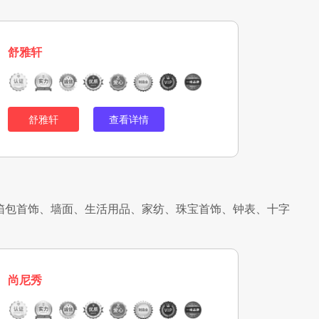
舒雅轩
舒雅轩
查看详情
箱包首饰、墙面、生活用品、家纺、珠宝首饰、钟表、十字
尚尼秀