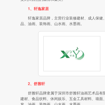
1、轩逸家居
轩逸家居品牌，主营行业装修建材、成人保健
品、油画、装饰画、山水画、水墨画。
2、舒雅轩
舒雅轩品牌隶属于深圳市舒雅轩油画艺术品有限公
建材、食品饮料、休闲娱乐、五金工具材料、墙面
发、油画、装饰画、山水画、水墨画。