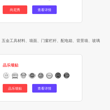
尚尼秀
查看详情
、五金工具材料、墙面、门窗栏杆、配电箱、背景墙、玻璃
品乐墙贴
品乐墙贴
查看详情