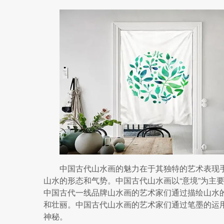
中国古代山水画的魅力在于其独特的艺术表现
山水的形态和气势。中国古代山水画以“意境”为主
中国古代一线品牌山水画的艺术家们通过描绘山水
和壮丽。中国古代山水画的艺术家们通过笔墨的运
神秘。