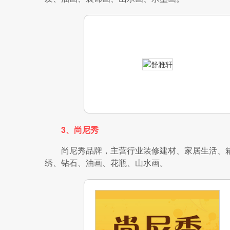
3、尚尼秀
尚尼秀品牌，主营行业装修建材、家居生活、
绣、钻石、油画、花瓶、山水画。