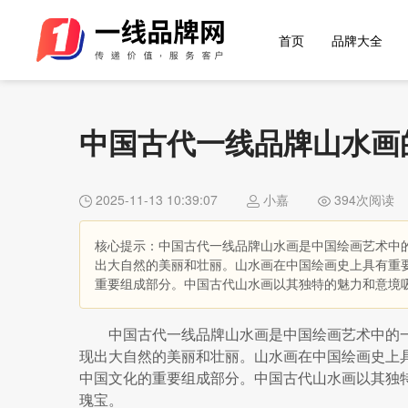
首页
品牌大全
中国古代一线品牌山水画
2025-11-13 10:39:07
小嘉
394次阅读
核心提示：中国古代一线品牌山水画是中国绘画艺术中
出大自然的美丽和壮丽。山水画在中国绘画史上具有重
重要组成部分。中国古代山水画以其独特的魅力和意境
中国古代一线品牌山水画是中国绘画艺术中的
现出大自然的美丽和壮丽。山水画在中国绘画史上
中国文化的重要组成部分。中国古代山水画以其独
瑰宝。