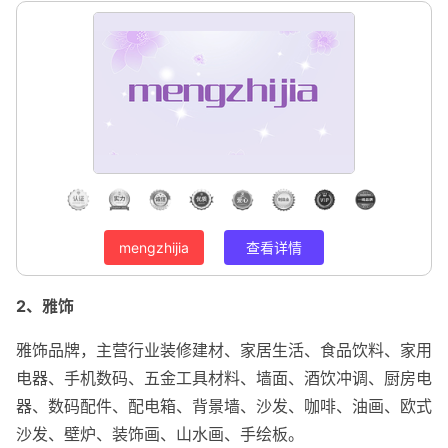
mengzhijia
查看详情
2、雅饰
雅饰品牌，主营行业装修建材、家居生活、食品饮料、家用
电器、手机数码、五金工具材料、墙面、酒饮冲调、厨房电
器、数码配件、配电箱、背景墙、沙发、咖啡、油画、欧式
沙发、壁炉、装饰画、山水画、手绘板。