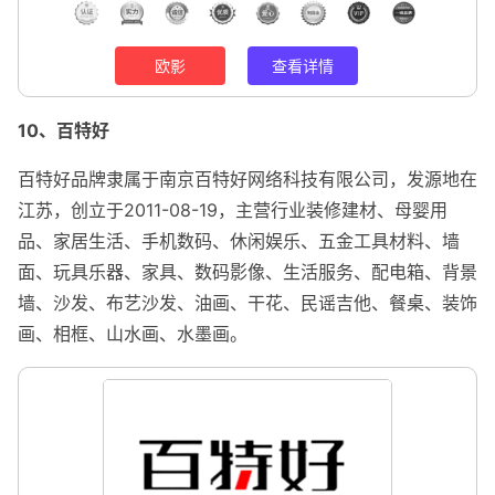
欧影
查看详情
10、百特好
百特好品牌隶属于南京百特好网络科技有限公司，发源地在
江苏，创立于2011-08-19，主营行业装修建材、母婴用
品、家居生活、手机数码、休闲娱乐、五金工具材料、墙
面、玩具乐器、家具、数码影像、生活服务、配电箱、背景
墙、沙发、布艺沙发、油画、干花、民谣吉他、餐桌、装饰
画、相框、山水画、水墨画。