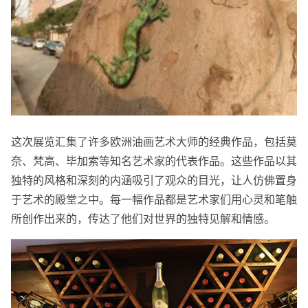
这次展览汇集了许多欧洲油画艺术大师的经典作品，包括莫
奈、梵高、毕加索等知名艺术家的代表作品。这些作品以其
独特的风格和深刻的内涵吸引了观众的目光，让人仿佛置身
于艺术的殿堂之中。每一幅作品都是艺术家们用心灵和笔触
所创作出来的，传达了他们对世界的独特见解和情感。