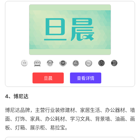
旦晨
查看详情
4、博尼达
博尼达品牌，主营行业装修建材、家居生活、办公器材、墙
面、灯饰、家具、办公耗材、学习文具、背景墙、油画、画
板、灯箱、展示柜、易拉宝。