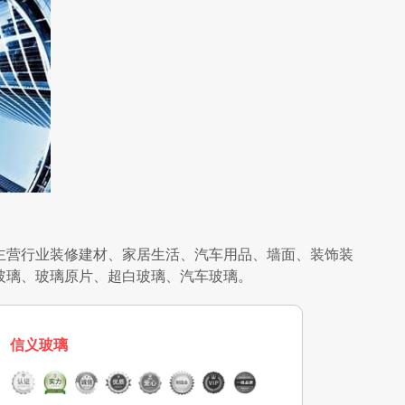
主营行业装修建材、家居生活、汽车用品、墙面、装饰装
玻璃、玻璃原片、超白玻璃、汽车玻璃。
信义玻璃