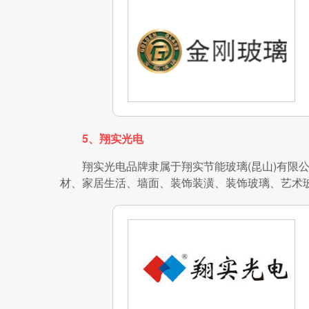
5、翔实光电
翔实光电品牌隶属于翔实节能玻璃(昆山)有限公司
材、家居生活、墙面、装饰装潢、装饰玻璃、艺术