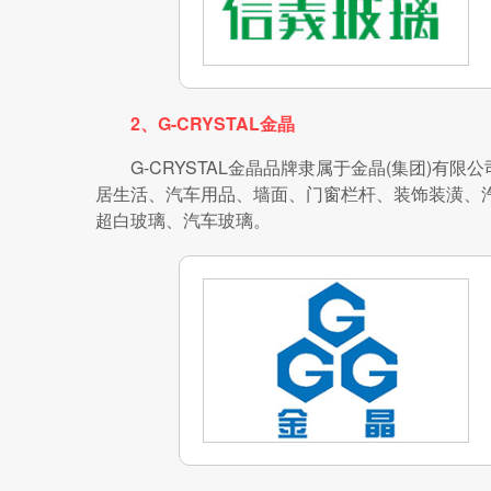
2、G-CRYSTAL金晶
G-CRYSTAL金晶品牌隶属于金晶(集团)有
居生活、汽车用品、墙面、门窗栏杆、装饰装潢、
超白玻璃、汽车玻璃。