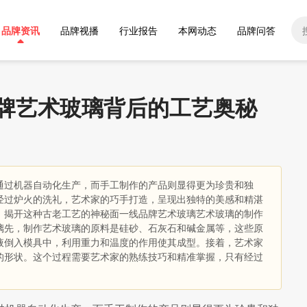
品牌资讯
品牌视播
行业报告
本网动态
品牌问答
牌艺术玻璃背后的工艺奥秘
通过机器自动化生产，而手工制作的产品则显得更为珍贵和独
经过炉火的洗礼，艺术家的巧手打造，呈现出独特的美感和精湛
，揭开这种古老工艺的神秘面一线品牌艺术玻璃艺术玻璃的制作
璃先，制作艺术玻璃的原料是硅砂、石灰石和碱金属等，这些原
液倒入模具中，利用重力和温度的作用使其成型。接着，艺术家
的形状。这个过程需要艺术家的熟练技巧和精准掌握，只有经过