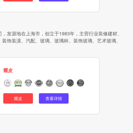
，发源地在上海市，创立于1983年，主营行业装修建材、
、装饰装潢、汽配、玻璃、玻璃杯、装饰玻璃、艺术玻璃、
耀皮
耀皮
查看详情