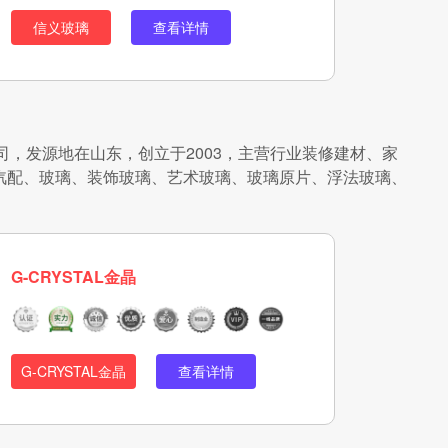
信义玻璃
查看详情
限公司，发源地在山东，创立于2003，主营行业装修建材、家
汽配、玻璃、装饰玻璃、艺术玻璃、玻璃原片、浮法玻璃、
G-CRYSTAL金晶
G-CRYSTAL金晶
查看详情