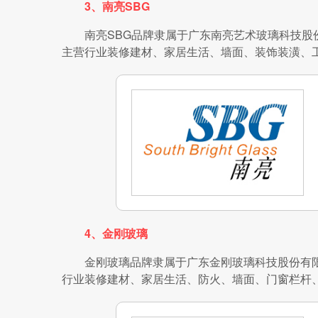
3、南亮SBG
南亮SBG品牌隶属于广东南亮艺术玻璃科技股份有
主营行业装修建材、家居生活、墙面、装饰装潢、
4、金刚玻璃
金刚玻璃品牌隶属于广东金刚玻璃科技股份有限公
行业装修建材、家居生活、防火、墙面、门窗栏杆