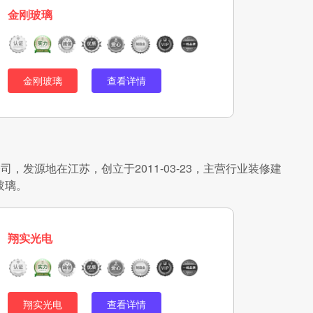
金刚玻璃
金刚玻璃
查看详情
，发源地在江苏，创立于2011-03-23，主营行业装修建
玻璃。
翔实光电
翔实光电
查看详情