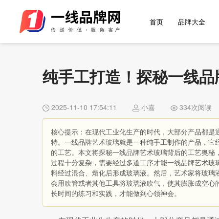
首页
品牌大全
纯手工打造！探秘一线品
2025-11-10 17:54:11
小嘉
334次阅读
核心提示：在现代工业化生产的时代，大部分产品都是
特。一线品牌艺术玻璃就是一种纯手工制作的产品，它
的工艺。本文将探秘一线品牌艺术玻璃背后的工艺奥秘
过程十分复杂，需要经过多道工序才能一线品牌艺术玻
料经过混合、熔化后形成玻璃液。然后，艺术家将玻璃
会用吹管或者其他工具将玻璃液吹气，使其膨胀成空心
长时间的练习和实践，才能做到心领神会。