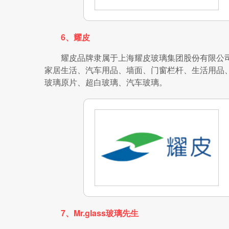
6、耀皮
耀皮品牌隶属于上海耀皮玻璃集团股份有限公司
家居生活、汽车用品、墙面、门窗栏杆、生活用品
玻璃原片、超白玻璃、汽车玻璃。
7、Mr.glass玻璃先生