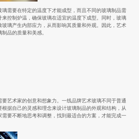
玻璃需要在特定的温度下才能成型，而且不同的玻璃制品需
计来控制炉温，确保玻璃在适宜的温度下成型。同时，玻璃
致玻璃产生内部应力，从而影响其质量和外观。因此，艺术
璃制品的质量和美感。
需要艺术家的创意和想象力。一线品牌艺术玻璃不同于普通
要根据自己的灵感和理念来设计玻璃制品的外观和结构，从
家需要不断地思考和调整，找到最适合的方案，才能完成一