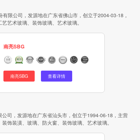
限公司，发源地在广东省佛山市，创立于2004-03-18，
工艺艺术玻璃、装饰玻璃、艺术玻璃。
南亮SBG
南亮SBG
查看详情
司，发源地在广东省汕头市，创立于1994-06-18，主营
、装饰装潢、玻璃、防火窗、装饰玻璃、艺术玻璃。