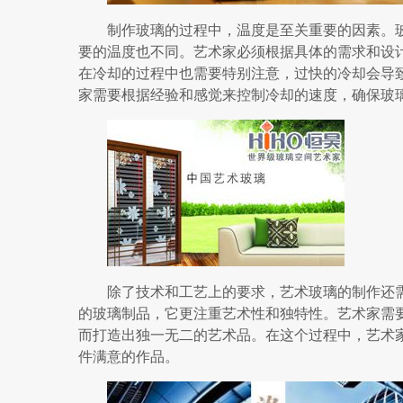
制作玻璃的过程中，温度是至关重要的因素。
要的温度也不同。艺术家必须根据具体的需求和设
在冷却的过程中也需要特别注意，过快的冷却会导
家需要根据经验和感觉来控制冷却的速度，确保玻
除了技术和工艺上的要求，艺术玻璃的制作还
的玻璃制品，它更注重艺术性和独特性。艺术家需
而打造出独一无二的艺术品。在这个过程中，艺术
件满意的作品。