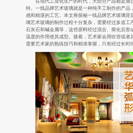
在现代工业化生产的时代，大部分产品都是通
特。一线品牌艺术玻璃就是一种纯手工制作的产品
感和精湛的工艺。本文将探秘一线品牌艺术玻璃背
璃艺术玻璃的制作过程十分复杂，需要经过多道工
石灰石和碱金属等，这些原料经过混合、熔化后形
温度的作用使其成型。接着，艺术家会用吹管或者
需要艺术家的熟练技巧和精准掌握，只有经过长时