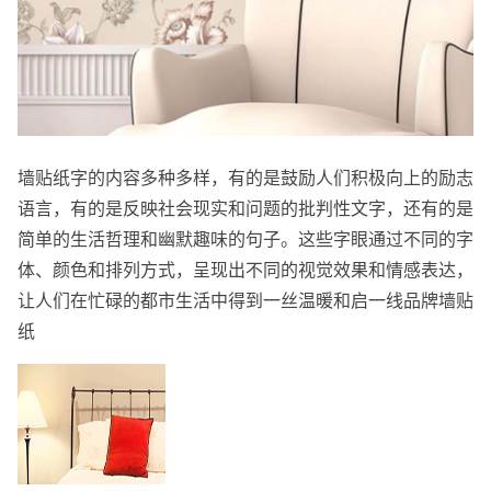
墙贴纸字的内容多种多样，有的是鼓励人们积极向上的励志
语言，有的是反映社会现实和问题的批判性文字，还有的是
简单的生活哲理和幽默趣味的句子。这些字眼通过不同的字
体、颜色和排列方式，呈现出不同的视觉效果和情感表达，
让人们在忙碌的都市生活中得到一丝温暖和启一线品牌墙贴
纸