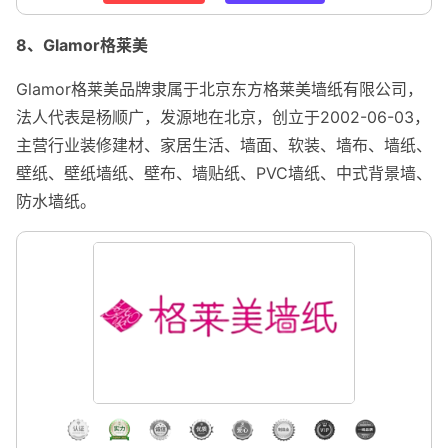
8、Glamor格莱美
Glamor格莱美品牌隶属于北京东方格莱美墙纸有限公司，
法人代表是杨顺广，发源地在北京，创立于2002-06-03，
主营行业装修建材、家居生活、墙面、软装、墙布、墙纸、
壁纸、壁纸墙纸、壁布、墙贴纸、PVC墙纸、中式背景墙、
防水墙纸。