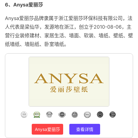
6、Anysa爱丽莎
Anysa爱丽莎品牌隶属于浙江爱丽莎环保科技有限公司，法
人代表是梁仙华，发源地在浙江，创立于2010-08-06，主
营行业装修建材、家居生活、墙面、软装、墙纸、壁纸、壁
纸墙纸、墙贴纸、卧室墙纸。
Anysa爱丽莎
查看详情