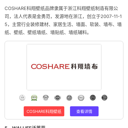
COSHARE科翔壁纸品牌隶属于浙江科翔壁纸制造有限公
司，法人代表是金勇范，发源地在浙江，创立于2007-11-1
5，主营行业装修建材、家居生活、墙面、软装、墙布、墙
纸、壁纸、壁纸墙纸、墙贴纸、墙纸辅料。
COSHARE科翔壁纸
查看详情
5、WALLIFE沃莱菲