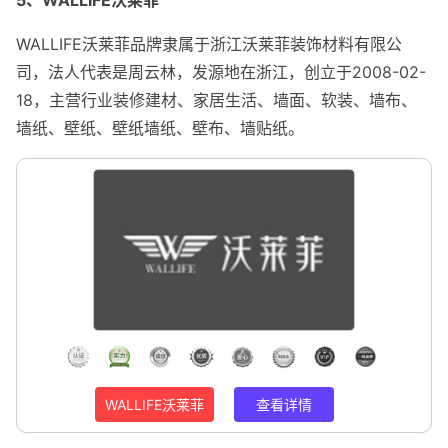
WALLIFE沃莱菲品牌隶属于浙江沃莱菲装饰材料有限公
司，法人代表是周云林，发源地在浙江，创立于2008-02-
18，主营行业装修建材、家居生活、墙面、软装、墙布、
墙纸、壁纸、壁纸墙纸、壁布、墙贴纸。
WALLIFE沃莱菲
查看详情