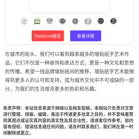
Rainbow瑞宝
查看详情
在城市的街头，我们可以看到越来越多的墙贴纸字艺术作
品，它们不仅是一种装饰和表达方式，更是一种文化和思想
的传播。希望一线品牌墙贴纸间的推移，墙贴纸字艺术能够
得到更多人的认可和支持，成为城市文化中不可或缺的一部
分，为我们的生活增添更多的色彩和乐趣。
免责声明：本站信息来源于网络以及网友投稿，本网站只负责对文章
进行整理、排版、编辑，是出于传递更多信息之目的，并不意味着赞
同其观点或证实其内容的真实性及其合法性，请读者仅作参考。如内
容有侵权、错误信息或任何问题，请及时联系我们，我们将在第一时
间删除或更正。