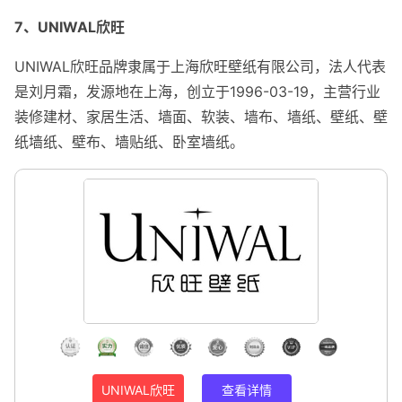
7、UNIWAL欣旺
UNIWAL欣旺品牌隶属于上海欣旺壁纸有限公司，法人代表
是刘月霜，发源地在上海，创立于1996-03-19，主营行业
装修建材、家居生活、墙面、软装、墙布、墙纸、壁纸、壁
纸墙纸、壁布、墙贴纸、卧室墙纸。
UNIWAL欣旺
查看详情