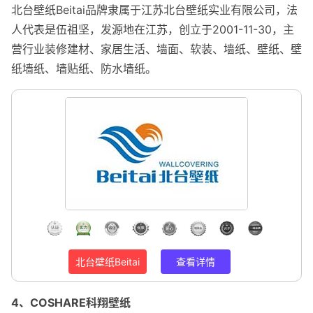
北台壁纸Beitai品牌隶属于江苏北台壁纸实业有限公司，法
人代表是伍祖坚，发源地在江苏，创立于2001-11-30，主
营行业装修建材、家居生活、墙面、软装、墙纸、壁纸、壁
纸墙纸、墙贴纸、防水墙纸。
北台壁纸Beitai
查看详情
4、COSHARE科翔壁纸