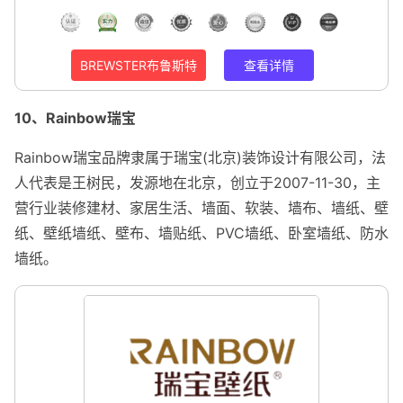
BREWSTER布鲁斯特
查看详情
10、Rainbow瑞宝
Rainbow瑞宝品牌隶属于瑞宝(北京)装饰设计有限公司，法
人代表是王树民，发源地在北京，创立于2007-11-30，主
营行业装修建材、家居生活、墙面、软装、墙布、墙纸、壁
纸、壁纸墙纸、壁布、墙贴纸、PVC墙纸、卧室墙纸、防水
墙纸。