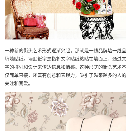
一种新的街头艺术形式逐渐兴起，那就是一线品牌墙一线品
牌墙贴纸。墙贴纸字是指将文字贴纸粘贴在墙面上，通过文
字的排列和设计来传达信息和情感。这种形式的街头艺术不
仅简单直接，还富有创意和表现力，吸引了越来越多的人的
关注和喜爱。