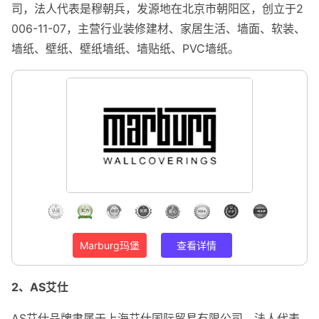
司，法人代表是穆朝兵，发源地在北京市朝阳区，创立于2
006-11-07，主营行业装修建材、家居生活、墙面、软装、
墙纸、壁纸、壁纸墙纸、墙贴纸、PVC墙纸。
Marburg玛堡
查看详情
2、AS艾仕
AS艾仕品牌隶属于上海艾仕国际贸易有限公司，法人代表