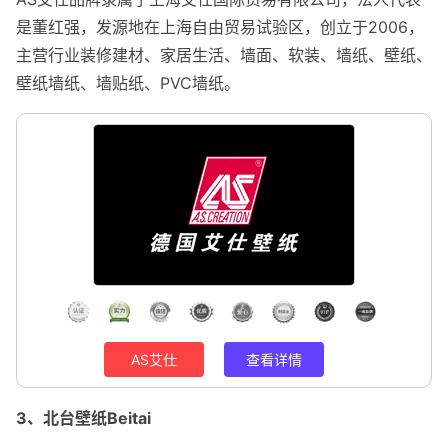
是董红强，发源地在上海自由贸易试验区，创立于2006，
主营行业装修建材、家居生活、墙面、软装、墙纸、壁纸、
壁纸墙纸、墙贴纸、PVC墙纸。
AS艾仕
查看详情
3、北台壁纸Beitai