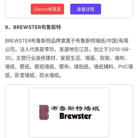
Glamor格莱美
查看详情
9、BREWSTER布鲁斯特
BREWSTER布鲁斯特品牌隶属于布鲁斯特墙纸(中国)有限
公司，法人代表是李玲，发源地在江苏，创立于2010-08-
30，主营行业装修建材、家居生活、墙面、软装、墙布、
墙纸、壁纸、壁纸墙纸、壁布、墙贴纸、墙纸辅料、PVC墙
纸、卧室墙纸、防水墙纸。