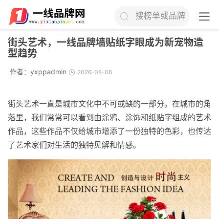
搜榜单或品牌
街头艺术，一线品牌墙贴纸字眼成为新宠物造
型趋势
作者：
yxppadmin
2026-08-06
街头艺术一直是城市文化中不可或缺的一部分。在城市的角
落里，我们常常可以看到由涂鸦、涂饰和纸贴字组成的艺术
作品，这些作品不仅给城市增添了一份独特的色彩，也传达
了艺术家们对生活的独特见解和情感。