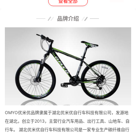
查看全部
品牌介绍
OMYO优米优品牌隶属于湖北优米优自行车科技有限公司，发源地
在湖北，创立于2013，主营行业汽车用品、出行工具、山地车、自
行车。 湖北优米优自行车科技有限公司是一家专业生产碳纤维自行