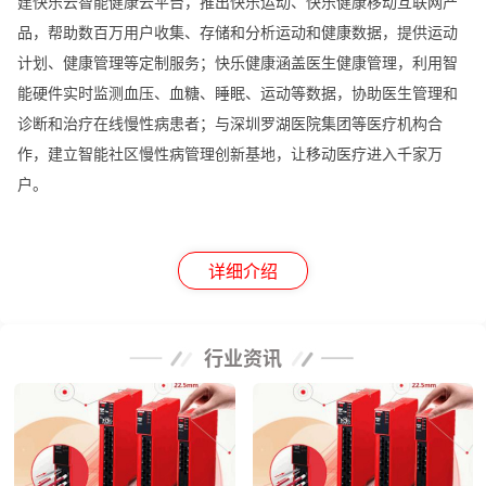
建快乐云智能健康云平台，推出快乐运动、快乐健康移动互联网产
品，帮助数百万用户收集、存储和分析运动和健康数据，提供运动
计划、健康管理等定制服务；快乐健康涵盖医生健康管理，利用智
能硬件实时监测血压、血糖、睡眠、运动等数据，协助医生管理和
诊断和治疗在线慢性病患者；与深圳罗湖医院集团等医疗机构合
作，建立智能社区慢性病管理创新基地，让移动医疗进入千家万
户。
详细介绍
行业资讯