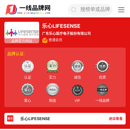
搜榜单或品牌
乐心LIFESENSE
广东乐心医疗电子股份有限公司
普通会员
品牌认证:
认证
实力
诚信
优质
爱心
制造
VIP
一线品牌
乐心LIFESENSE
进店看看