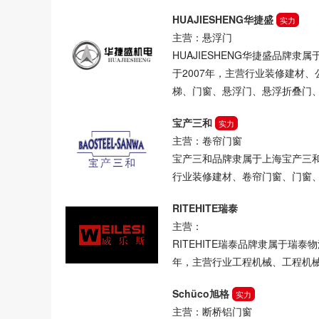
HUAJIESHENG华捷盛
实力
主营：悬浮门
HUAJIESHENG华捷盛品牌
于2007年，主营行业装修建材
梯、门窗、悬浮门、悬浮折叠门
宝产三和
实力
主营：卷帘门窗
宝产三和品牌隶属于上海宝产三和
行业装修建材、卷帘门窗、门窗
RITEHITE瑞泰
主营：
RITEHITE瑞泰品牌隶属于瑞泰
年，主营行业工程机械、工程机
Schüco旭格
实力
主营：断桥铝门窗