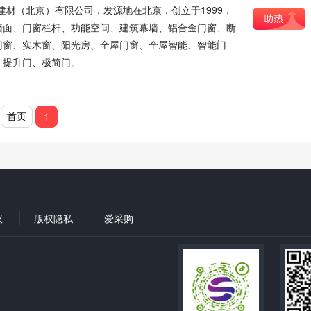
际建材（北京）有限公司，发源地在北京，创立于1999，
墙面、门窗栏杆、功能空间、建筑幕墙、铝合金门窗、断
门窗、实木窗、阳光房、全屋门窗、全屋智能、智能门
、提升门、极简门。
首页
1
议
版权隐私
爱采购