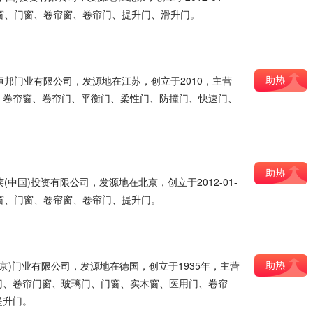
窗、门窗、卷帘窗、卷帘门、提升门、滑升门。
恒邦门业有限公司，发源地在江苏，创立于2010，主营
、卷帘窗、卷帘门、平衡门、柔性门、防撞门、快速门、
莱(中国)投资有限公司，发源地在北京，创立于2012-01-
窗、门窗、卷帘窗、卷帘门、提升门。
(北京)门业有限公司，发源地在德国，创立于1935年，主营
门、卷帘门窗、玻璃门、门窗、实木窗、医用门、卷帘
提升门。