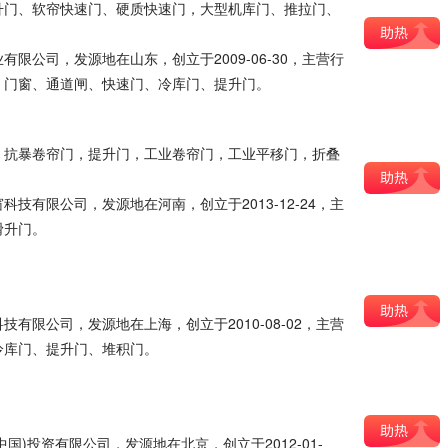
升门、软帘快速门、硬质快速门，大型机库门、推拉门、
限公司，发源地在山东，创立于2009-06-30，主营行
、门窗、通道闸、快速门、冷库门、提升门。
，抗暴卷帘门，提升门，工业卷帘门，工业平移门，折叠
技有限公司，发源地在河南，创立于2013-12-24，主
滑升门。
有限公司，发源地在上海，创立于2010-08-02，主营
冷库门、提升门、堆积门。
国)投资有限公司，发源地在北京，创立于2012-01-