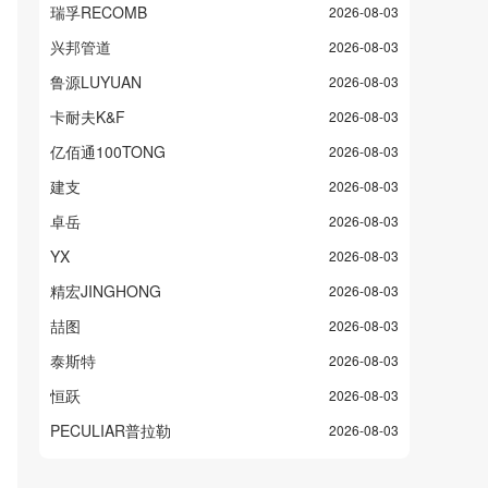
瑞孚RECOMB
2026-08-03
兴邦管道
2026-08-03
鲁源LUYUAN
2026-08-03
卡耐夫K&F
2026-08-03
亿佰通100TONG
2026-08-03
建支
2026-08-03
卓岳
2026-08-03
YX
2026-08-03
精宏JINGHONG
2026-08-03
喆图
2026-08-03
泰斯特
2026-08-03
恒跃
2026-08-03
PECULIAR普拉勒
2026-08-03