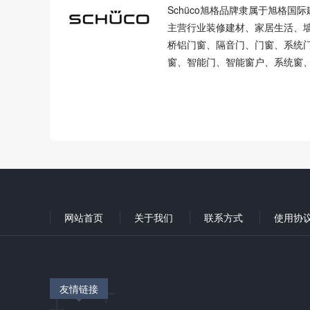
Schüco旭格品牌隶属于旭格国
主营行业装修建材、家居生活、
桥铝门窗、隔音门、门窗、系统
窗、智能门、智能窗户、系统窗
网站首页
关于我们
联系方式
使用协
友情链接