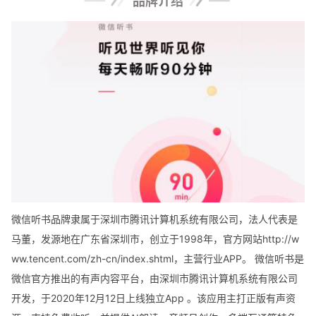
品牌介绍
微信听书品牌隶属于深圳市腾讯计算机系统有限公司，法人代表是
马董，发源地在广东省深圳市，创立于1998年，官方网站http://w
ww.tencent.com/zh-cn/index.shtml，主营行业APP。 ‌微信听书‌是
微信官方推出的有声内容平台，由深圳市腾讯计算机系统有限公司
开发，于‌2020年12月12日‌上线独立App ‌。该应用主打正版有声资