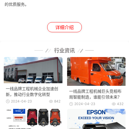
的优质服务。
详细介绍
行业资讯
一线品牌工程机械企业加速创
一线品牌工程机械巨头竞相布
新，推动行业数字化转型
局智能制造，谁能引领未来？
2024-04-23
842
2024-04-23
432