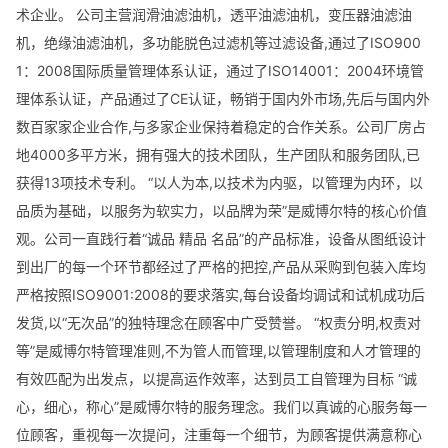
术企业。 公司主营润滑油滤油机，透平油滤油机，变压器油滤油
机，绝缘油滤油机，多功能脱色过滤机等过滤设备,通过了ISO900
1：2008国际质量管理体系认证，通过了ISO14001：2004环境管
理体系认证，产品通过了CE认证，畅销于国内外市场,先后与国内外
数百家家企业合作,与多家企业保持着稳定的合作关系。公司厂房占
地4000多平方米，拥有强大的技术团队，生产团队和服务团队,已
获得13项技术专利。 “以人为本,以技术为内驱，以管理为内环，以
品质为基础，以服务为软实力，以品牌为荣”是威博尔特的核心价值
观。公司一直践行着“诚品 精品 名品”的产品标准，设备从图纸设计
到出厂的每一个环节都经过了严格的把控,产品从采购到包装入库均
严格按照ISO9001:2008的要求落实,每台设备均调试和试机成功后
发货,以“无次品”的独特理念在顾客中广受赞誉。 “权责分明,权责对
等”是威博尔特管理准则,不为管人而管理,以管理制度和人才管理的
有效匹配为出发点，以提高运作效率，达到员工自管理为目标 “诚
心，细心，称心”是威博尔特的服务理念。我们以真诚的心服务每一
位顾客，重视每一次提问，注重每一个细节，为顾客提供满意称心