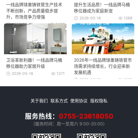
一线品牌球墨铸铁管生产技术
提升生活品质！一线品牌马桶
不断创新，产品质量稳步提
移位器成为家庭新宠
升，市场竞争力增强
2026-05-18
1289
2026-05-18
1408
卫浴革新利器！一线品牌马桶
2026年一线品牌球墨铸铁管市
移位器助力家居升级
场需求持续增长，行业迎来新
发展机遇
2026-05-18
1271
2026-05-18
1326
关于我们
联系方式
使用协议
版权隐私
服务热线：
0755-23618050
（服务时间：周一至周六 9:00-20:00）