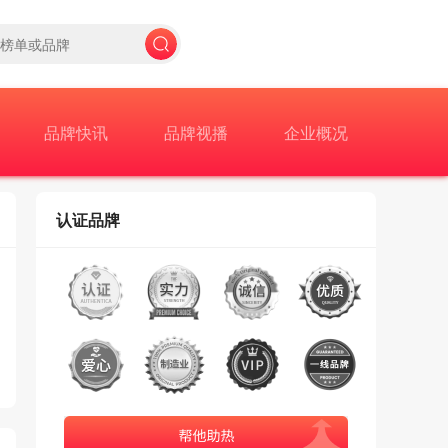
品牌快讯
品牌视播
企业概况
认证品牌