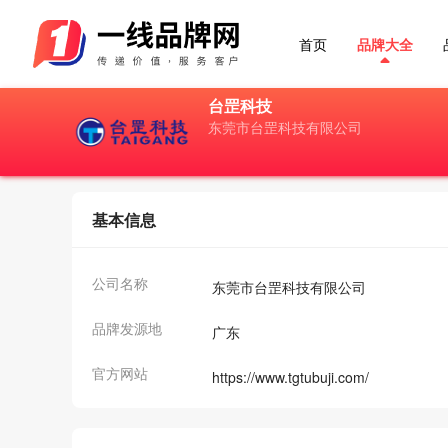
首页
品牌大全
台罡科技
东莞市台罡科技有限公司
基本信息
公司名称
东莞市台罡科技有限公司
品牌发源地
广东
官方网站
https://www.tgtubuji.com/