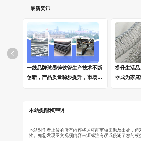
最新资讯

一线品牌球墨铸铁管生产技术不断
提升生活品
创新，产品质量稳步提升，市场竞
器成为家庭
争力增强
本站提醒和声明
本站对作者上传的所有内容将尽可能审核来源及出处，但
性。如您发现图文视频内容来源标注有误或侵犯了您的权