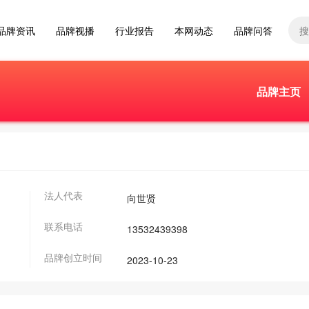
品牌资讯
品牌视播
行业报告
本网动态
品牌问答
品牌主页
法人代表
向世贤
联系电话
13532439398
品牌创立时间
2023-10-23