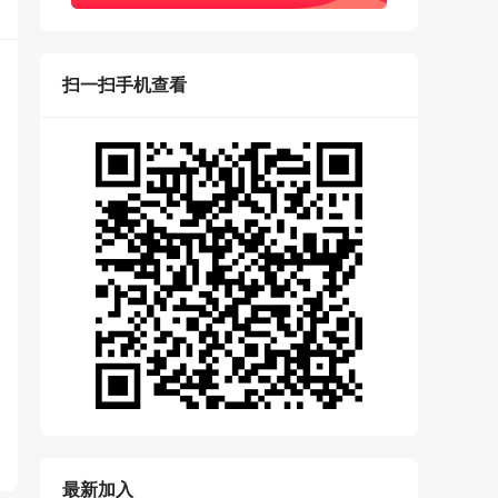
扫一扫手机查看
最新加入