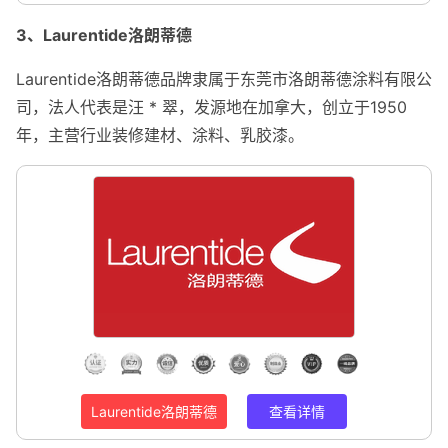
3、Laurentide洛朗蒂德
Laurentide洛朗蒂德品牌隶属于东莞市洛朗蒂德涂料有限公
司，法人代表是汪 * 翠，发源地在加拿大，创立于1950
年，主营行业装修建材、涂料、乳胶漆。
Laurentide洛朗蒂德
查看详情