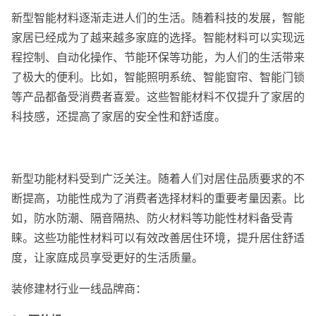
新型智能材料逐渐走进人们的生活。随着科技的发展，智能
家居已经成为了越来越多家庭的选择。智能材料可以实现远
程控制、自动化操作、节能环保等功能，为人们的生活带来
了极大的便利。比如，智能照明系统、智能窗帘、智能门锁
等产品都备受消费者喜爱。这些智能材料不仅提升了家居的
科技感，还提高了家居的安全性和舒适度。
新型功能材料受到广泛关注。随着人们对居住品质要求的不
断提高，功能性成为了消费者选择材料的重要考量因素。比
如，防水防潮、隔音隔热、防火材料等功能性材料备受青
睐。这些功能性材料可以有效改善居住环境，提升居住舒适
度，让家庭成员享受更好的生活质量。
装修建材行业一线品牌商：