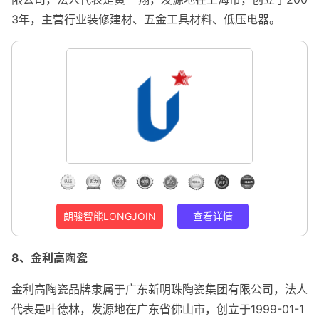
3年，主营行业装修建材、五金工具材料、低压电器。
朗骏智能LONGJOIN
查看详情
8、金利高陶瓷
金利高陶瓷品牌隶属于广东新明珠陶瓷集团有限公司，法人
代表是叶德林，发源地在广东省佛山市，创立于1999-01-1