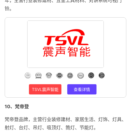
年，主营行业装修建材、五金工具材料、对讲系统可视门
铃。
TSVL震声智能
查看详情
10、梵帝登
梵帝登品牌，主营行业装修建材、家居生活、灯饰、灯具、
射灯、台灯、吊灯、吸顶灯、筒灯、节能灯。