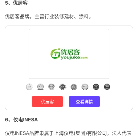
5、优居客
优居客品牌，主营行业装修建材、涂料。
优居客
查看详情
6、仪电INESA
仪电INESA品牌隶属于上海仪电(集团)有限公司，法人代表