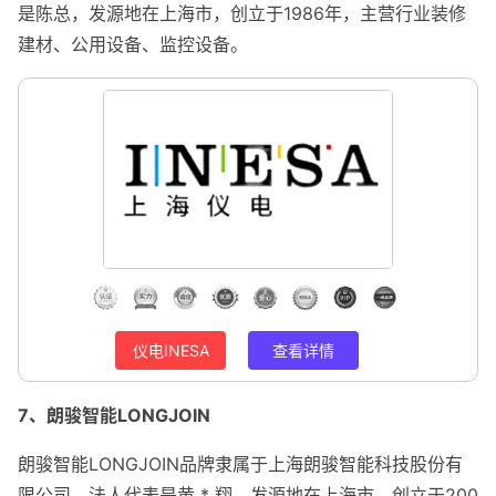
是陈总，发源地在上海市，创立于1986年，主营行业装修
建材、公用设备、监控设备。
仪电INESA
查看详情
7、朗骏智能LONGJOIN
朗骏智能LONGJOIN品牌隶属于上海朗骏智能科技股份有
限公司，法人代表是黄 * 翔，发源地在上海市，创立于200