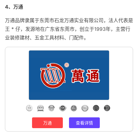
4、万通
万通品牌隶属于东莞市石龙万通实业有限公司，法人代表是
王 * 仔，发源地在广东省东莞市，创立于1993年，主营行
业装修建材、五金工具材料、门配件。
万通
查看详情