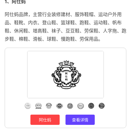
1、阿仕蚂
阿仕蚂品牌，主营行业装修建材、服饰鞋帽、运动户外用
品、鞋靴、内衣、登山鞋、篮球鞋、跑鞋、运动鞋、帆布
鞋、休闲鞋、增高鞋、袜子、豆豆鞋、劳保鞋、人字拖、跑
步鞋、棉鞋、滑板、球鞋、慢跑鞋、劳保用品。
阿仕蚂
查看详情