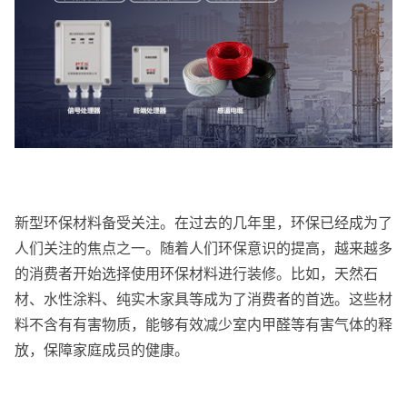
新型环保材料备受关注。在过去的几年里，环保已经成为了
人们关注的焦点之一。随着人们环保意识的提高，越来越多
的消费者开始选择使用环保材料进行装修。比如，天然石
材、水性涂料、纯实木家具等成为了消费者的首选。这些材
料不含有有害物质，能够有效减少室内甲醛等有害气体的释
放，保障家庭成员的健康。