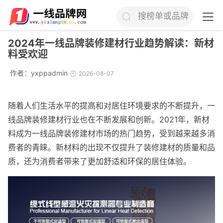
搜榜单或品牌
2024年一线品牌装修建材行业趋势解读：新材
料受欢迎
作者：
yxppadmin
2026-08-07
随着人们生活水平的提高和对居住环境要求的不断提升，一
线品牌装修建材行业也在不断发展和创新。2021年，新材
料成为一线品牌装修建材市场的热门趋势，受到越来越多消
费者的青睐。新材料的出现不仅提升了装修建材的质量和品
质，还为消费者带来了更加舒适和环保的居住体验。