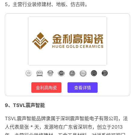
5，主营行业装修建材、地板、仿古砖。
金利高陶瓷
查看详情
9、TSVL震声智能
TSVL震声智能品牌隶属于深圳震声智能电子有限公司，法
人代表是张 * 天，发源地在广东省深圳市，创立于2013