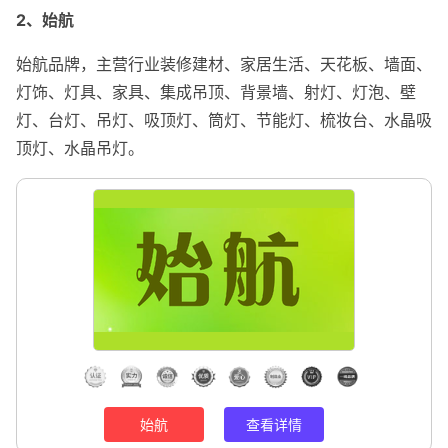
2、始航
始航品牌，主营行业装修建材、家居生活、天花板、墙面、
灯饰、灯具、家具、集成吊顶、背景墙、射灯、灯泡、壁
灯、台灯、吊灯、吸顶灯、筒灯、节能灯、梳妆台、水晶吸
顶灯、水晶吊灯。
始航
查看详情